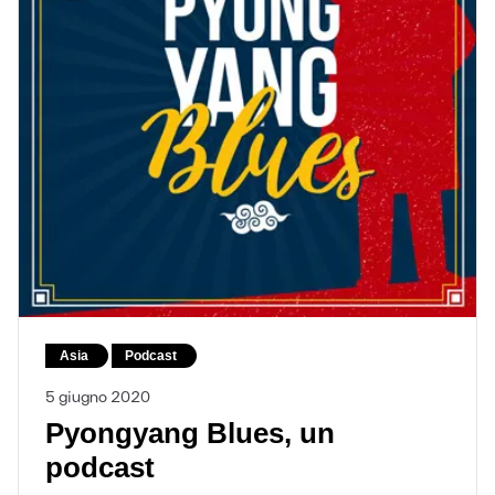
Asia
Podcast
5 giugno 2020
Pyongyang Blues, un
podcast