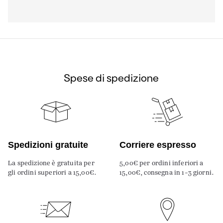
Spese di spedizione
Spedizioni gratuite
Corriere espresso
La spedizione è gratuita per
5,00€ per ordini inferiori a
gli ordini superiori a 15,00€.
15,00€, consegna in 1-3 giorni.