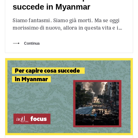
succede in Myanmar
Siamo fantasmi. Siamo già morti. Ma se oggi
morissimo di nuovo, allora in questa vita e in
quella successiva vi…
Continua