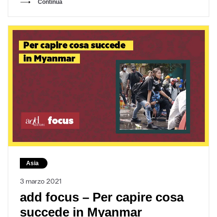
Continua
Asia
3 marzo 2021
add focus – Per capire cosa
succede in Myanmar