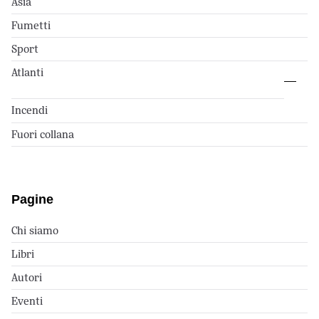
Asia
Fumetti
Sport
Atlanti
Incendi
Fuori collana
Pagine
Chi siamo
Libri
Autori
Eventi