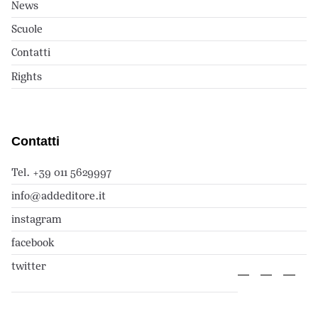
News
Scuole
Contatti
Rights
Contatti
Tel. +39 011 5629997
info@addeditore.it
instagram
facebook
twitter