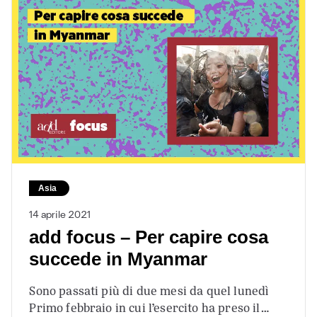
Asia
14 aprile 2021
add focus – Per capire cosa
succede in Myanmar
Sono passati più di due mesi da quel lunedì
Primo febbraio in cui l’esercito ha preso il