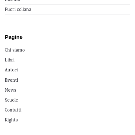
Fuori collana
Pagine
Chi siamo
Libri
Autori
Eventi
News
Scuole
Contatti
Rights