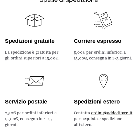
Spedizioni gratuite
Corriere espresso
La spedizione è gratuita per
5,00€ per ordini inferiori a
gli ordini superiori a 15,00€.
15,00€, consegna in 1-3 giorni.
Servizio postale
Spedizioni estero
2,50€ per ordini inferiori a
Contatta
ordini@addeditore.it
15,00€, consegna in 4-15
per acquisto e spedizione
giorni.
all’estero.