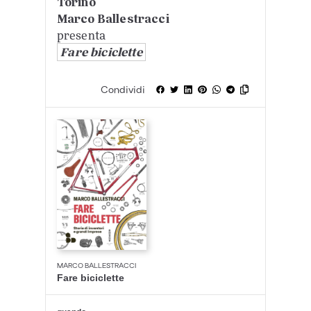
Torino
Marco Ballestracci
presenta
Fare biciclette
Condividi
MARCO BALLESTRACCI
Fare biciclette