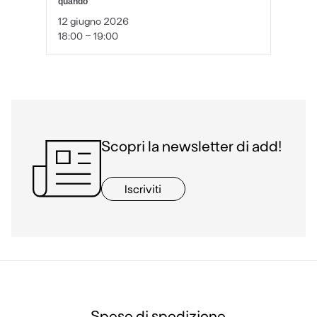
quando
12 giugno 2026
18:00 - 19:00
Scopri la newsletter di add!
Iscriviti
Spese di spedizione