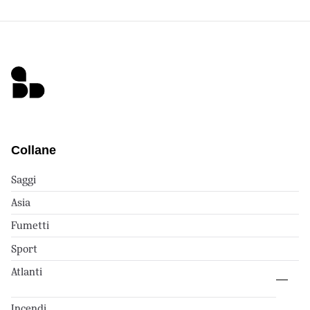
Collane
Saggi
Asia
Fumetti
Sport
Atlanti
Incendi