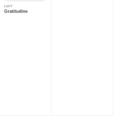
LUCY
Gratitudine