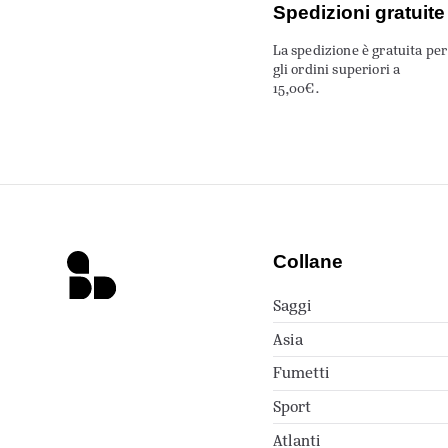
Spedizioni gratuite
La spedizione è gratuita per
gli ordini superiori a
15,00€.
Collane
Saggi
Asia
Fumetti
Sport
Atlanti