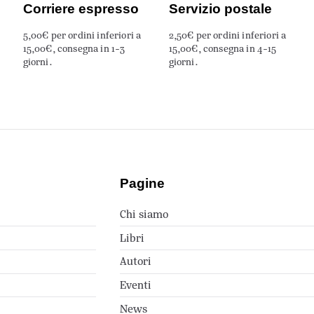
Corriere espresso
Servizio postale
5,00€ per ordini inferiori a
2,50€ per ordini inferiori a
15,00€, consegna in 1-3
15,00€, consegna in 4-15
giorni.
giorni.
Pagine
Chi siamo
Libri
Autori
Eventi
News