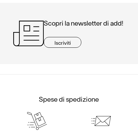
Scopri la newsletter di add!
Iscriviti
Spese di spedizione