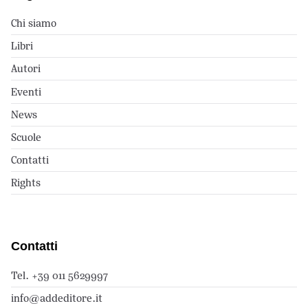
Chi siamo
Libri
Autori
Eventi
News
Scuole
Contatti
Rights
Contatti
Tel. +39 011 5629997
info@addeditore.it