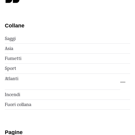
Collane
Saggi
Asia
Fumetti
Sport
Atlanti
Incendi
Fuori collana
Pagine