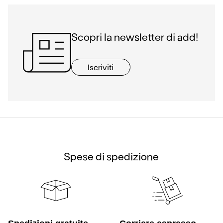
Scopri la newsletter di add!
Iscriviti
Spese di spedizione