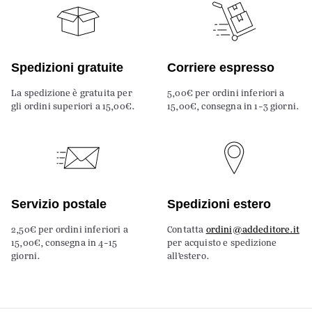
Spedizioni gratuite
Corriere espresso
La spedizione è gratuita per
5,00€ per ordini inferiori a
gli ordini superiori a 15,00€.
15,00€, consegna in 1-3 giorni.
Servizio postale
Spedizioni estero
2,50€ per ordini inferiori a
Contatta
ordini@addeditore.it
15,00€, consegna in 4-15
per acquisto e spedizione
giorni.
all’estero.