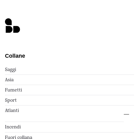
Collane
Saggi
Asia
Fumetti
Sport
Atlanti
Incendi
Fuori collana