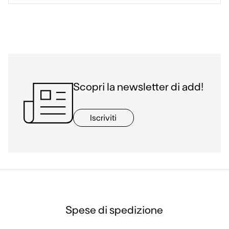
Scopri la newsletter di add!
Iscriviti
Spese di spedizione