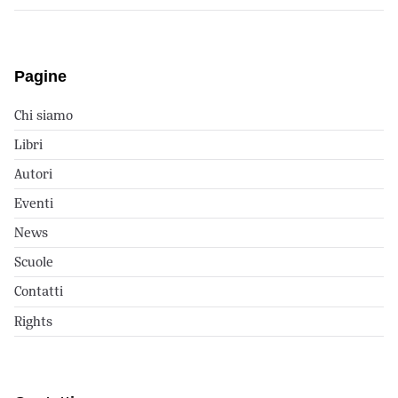
Pagine
Chi siamo
Libri
Autori
Eventi
News
Scuole
Contatti
Rights