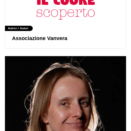
Autrici / Autori
Associazione Vanvera