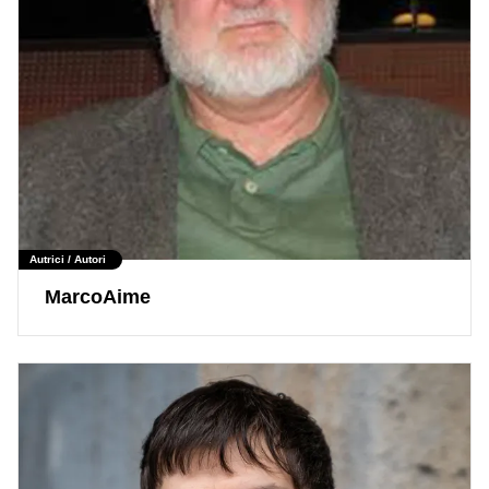
Autrici / Autori
MarcoAime