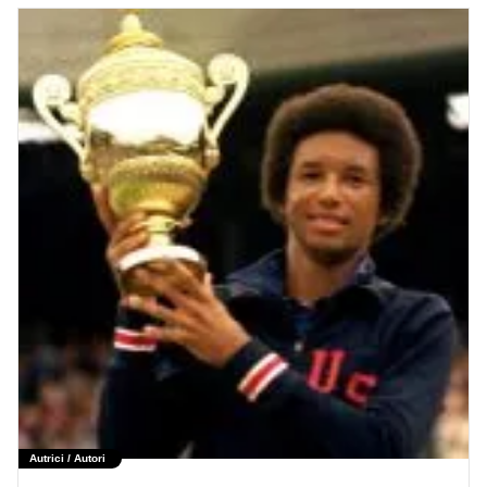
Autrici / Autori