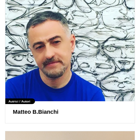
Autrici / Autori
Matteo B.Bianchi