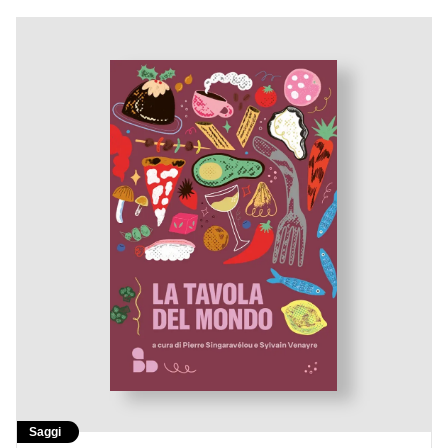
Saggi