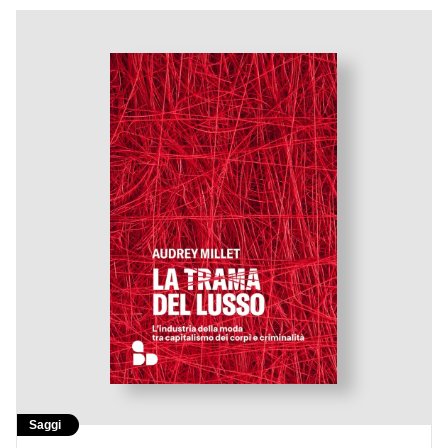
Saggi