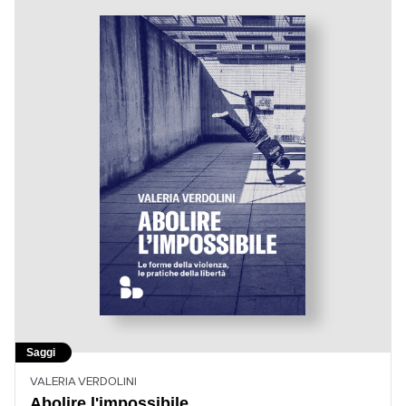
Saggi
VALERIA VERDOLINI
Abolire l'impossibile