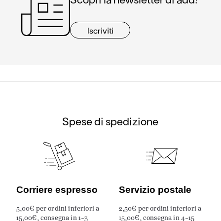
Iscriviti
Spese di spedizione
Corriere espresso
Servizio postale
5,00€ per ordini inferiori a
2,50€ per ordini inferiori a
15,00€, consegna in 1-3
15,00€, consegna in 4-15