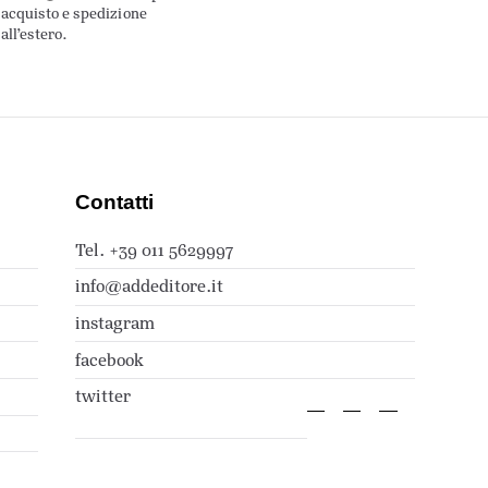
acquisto e spedizione
all’estero.
Contatti
Tel. +39 011 5629997
info@addeditore.it
instagram
facebook
twitter