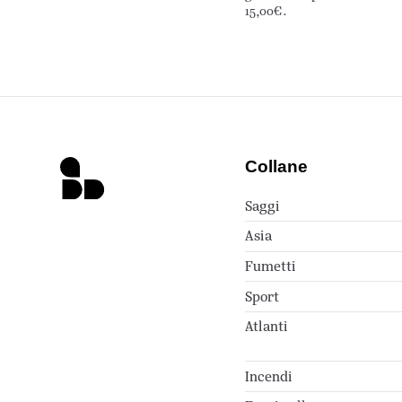
15,00€.
Collane
Saggi
Asia
Fumetti
Sport
Atlanti
Incendi