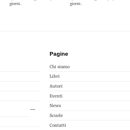
giorni.
giorni.
Pagine
Chi siamo
Libri
Autori
Eventi
News
Scuole
Contatti