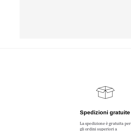
Spedizioni gratuite
La spedizione è gratuita per
gli ordini superiori a