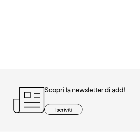
Scopri la newsletter di add!
Iscriviti