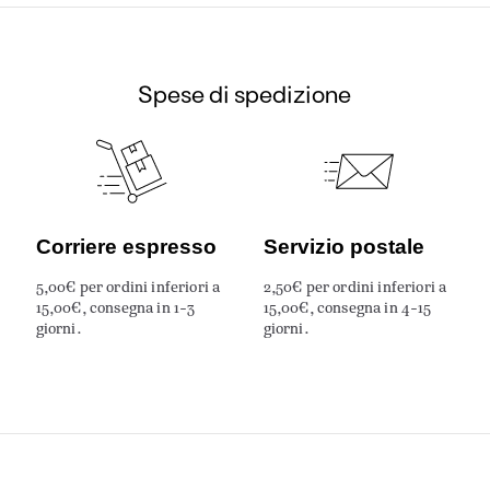
Spese di spedizione
Corriere espresso
Servizio postale
5,00€ per ordini inferiori a
2,50€ per ordini inferiori a
15,00€, consegna in 1-3
15,00€, consegna in 4-15
giorni.
giorni.