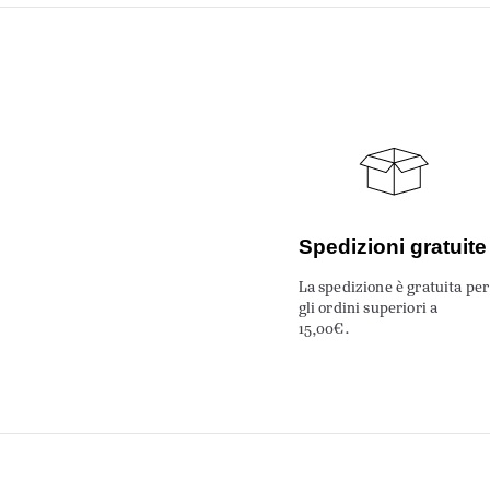
Spedizioni gratuite
La spedizione è gratuita per
gli ordini superiori a
15,00€.