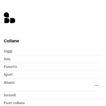
Collane
Saggi
Asia
Fumetti
Sport
Atlanti
Incendi
Fuori collana