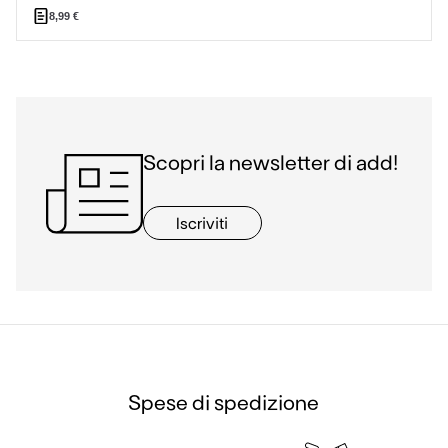
8,99
€
Scopri la newsletter di add!
Iscriviti
Spese di spedizione