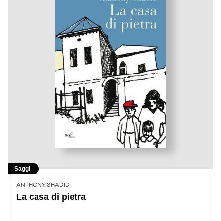
Saggi
ANTHONY SHADID
La casa di pietra