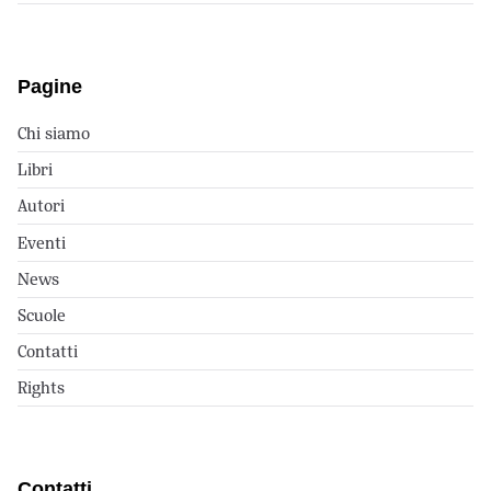
Pagine
Chi siamo
Libri
Autori
Eventi
News
Scuole
Contatti
Rights
Contatti