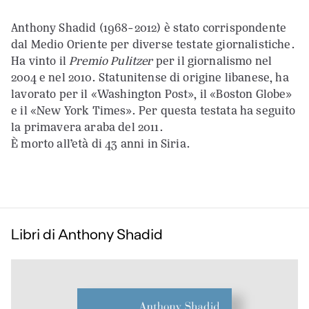
Anthony Shadid (1968-2012) è stato corrispondente
dal Medio Oriente per diverse testate giornalistiche.
Ha vinto il
Premio Pulitzer
per il giornalismo nel
2004 e nel 2010. Statunitense di origine libanese, ha
lavorato per il «Washington Post», il «Boston Globe»
e il «New York Times». Per questa testata ha seguito
la primavera araba del 2011.
È morto all’età di 43 anni in Siria.
Libri di Anthony Shadid