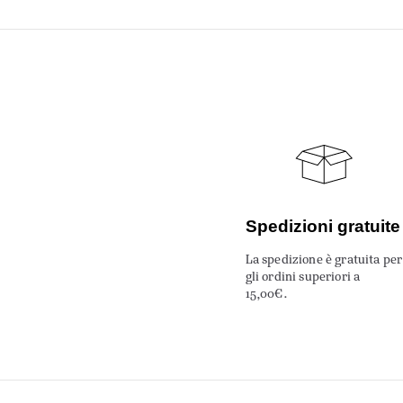
Spedizioni gratuite
La spedizione è gratuita per
gli ordini superiori a
15,00€.