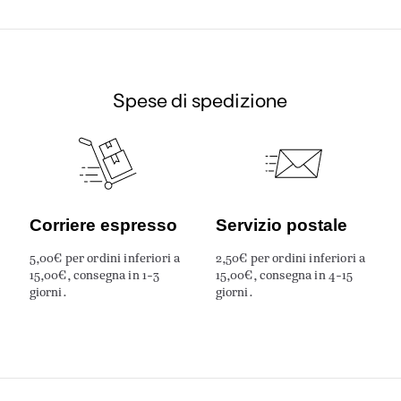
Spese di spedizione
Corriere espresso
Servizio postale
5,00€ per ordini inferiori a
2,50€ per ordini inferiori a
15,00€, consegna in 1-3
15,00€, consegna in 4-15
giorni.
giorni.