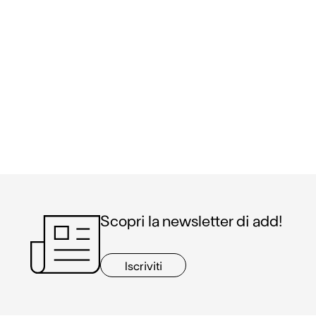
Scopri la newsletter di add!
Iscriviti