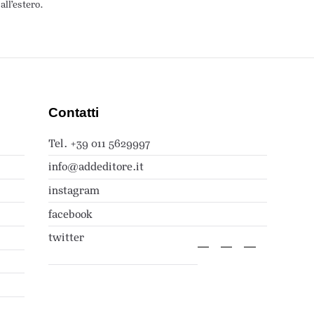
all’estero.
Contatti
Tel. +39 011 5629997
info@addeditore.it
instagram
facebook
twitter