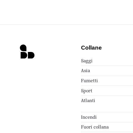
Collane
Saggi
Asia
Fumetti
Sport
Atlanti
Incendi
Fuori collana