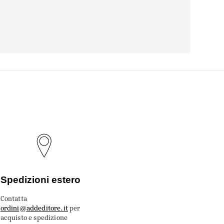
Spedizioni estero
Contatta
ordini@addeditore.it
per
acquisto e spedizione