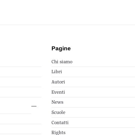
Pagine
Chi siamo
Libri
Autori
Eventi
News
Scuole
Contatti
Rights