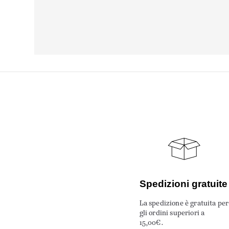
Spedizioni gratuite
La spedizione è gratuita per
gli ordini superiori a
15,00€.