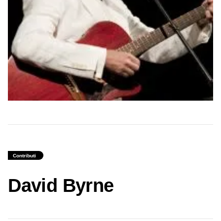
Contributi
David Byrne