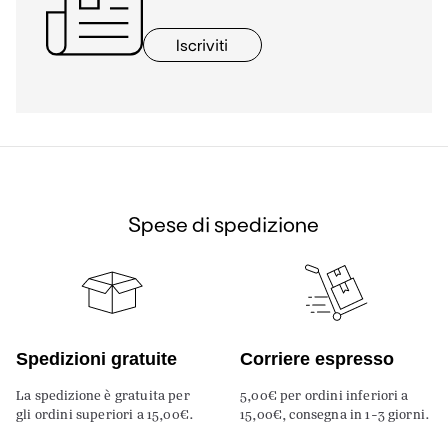
Iscriviti
Spese di spedizione
Spedizioni gratuite
Corriere espresso
La spedizione è gratuita per
5,00€ per ordini inferiori a
gli ordini superiori a 15,00€.
15,00€, consegna in 1-3 giorni.