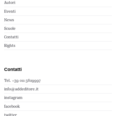
Autori
Eventi
News
Scuole
Contatti
Rights
Contatti
Tel. +39 011 5629997
info@addeditore.it
instagram
facebook
twitter