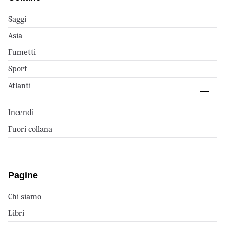
Saggi
Asia
Fumetti
Sport
Atlanti
Incendi
Fuori collana
Pagine
Chi siamo
Libri