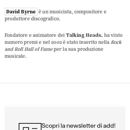
David Byrne
è un musicista, compositore e
produttore discografico.
Fondatore e animatore dei
Talking Heads,
ha vinto
numero premi e nel 2002 è stato inserito nella
Rock
and Roll Hall of Fame
per la sua produzione
musicale.
Scopri la newsletter di add!