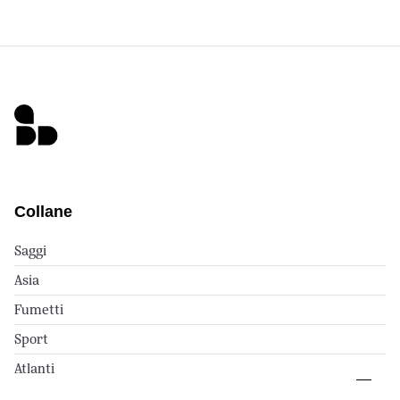
Collane
Saggi
Asia
Fumetti
Sport
Atlanti