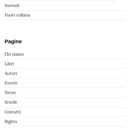
Incendi
Fuori collana
Pagine
Chi siamo
Libri
Autori
Eventi
News
Scuole
Contatti
Rights