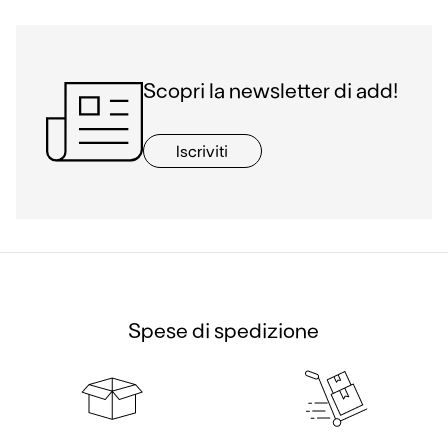
Scopri la newsletter di add!
Iscriviti
Spese di spedizione