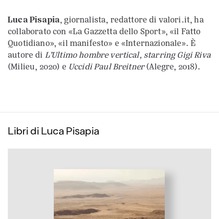
Luca Pisapia
, giornalista, redattore di valori.it, ha
collaborato con «La Gazzetta dello Sport», «il Fatto
Quotidiano», «il manifesto» e «Internazionale». È
autore di
L’Ultimo hombre vertical, starring Gigi Riva
(Milieu, 2020) e
Uccidi Paul Breitner
(Alegre, 2018).
Libri di Luca Pisapia