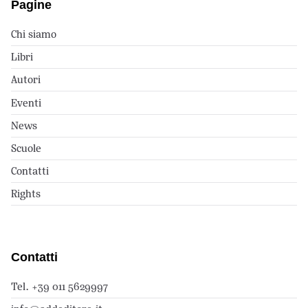
Pagine
Chi siamo
Libri
Autori
Eventi
News
Scuole
Contatti
Rights
Contatti
Tel. +39 011 5629997