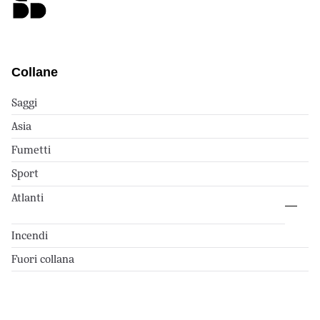
Collane
Saggi
Asia
Fumetti
Sport
Atlanti
Incendi
Fuori collana