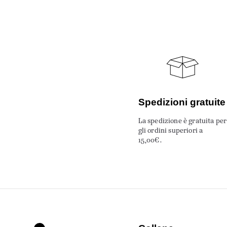
Spedizioni gratuite
La spedizione è gratuita per
gli ordini superiori a
15,00€.