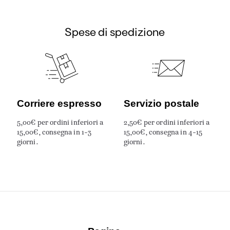
Spese di spedizione
Corriere espresso
Servizio postale
5,00€ per ordini inferiori a
2,50€ per ordini inferiori a
15,00€, consegna in 1-3
15,00€, consegna in 4-15
giorni.
giorni.