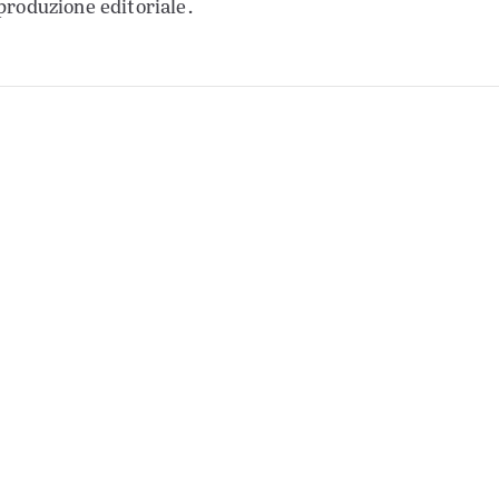
produzione editoriale.