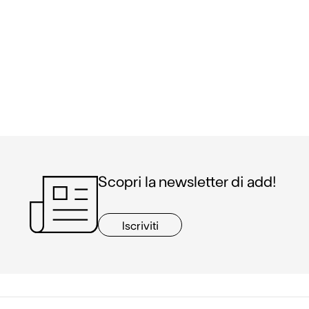
Scopri la newsletter di add!
Iscriviti