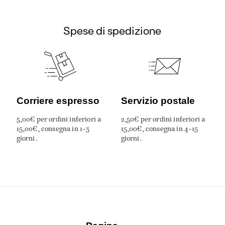
Spese di spedizione
Corriere espresso
Servizio postale
5,00€ per ordini inferiori a
2,50€ per ordini inferiori a
15,00€, consegna in 1-3
15,00€, consegna in 4-15
giorni.
giorni.