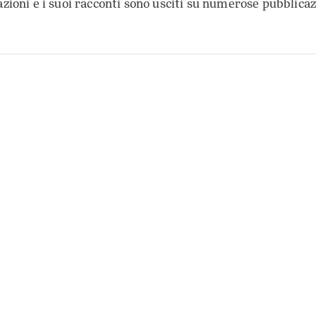
azioni e i suoi racconti sono usciti su numerose pubblicazi