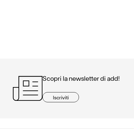
Scopri la newsletter di add!
Iscriviti