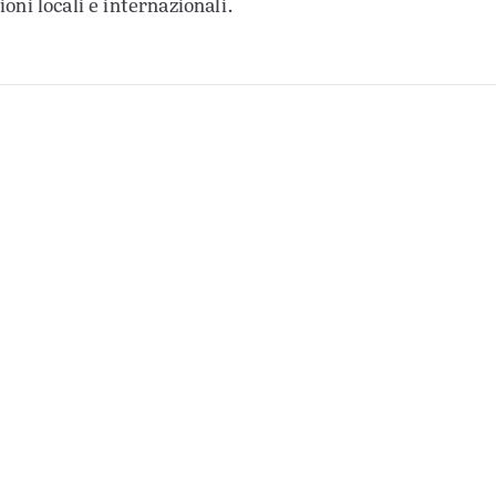
oni locali e internazionali.