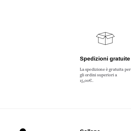
Spedizioni gratuite
La spedizione è gratuita per
gli ordini superiori a
15,00€.