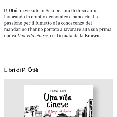
P.
Ôtié
ha vissuto in Asia per più di dieci anni,
lavorando in ambito economico e bancario. La
passione per il fumetto e la conoscenza del
mandarino l’hanno portato a lavorare alla sua prima
opera
Una vita cinese
, co-firmata da
Li Kunwu
.
Libri di P. Ôtié