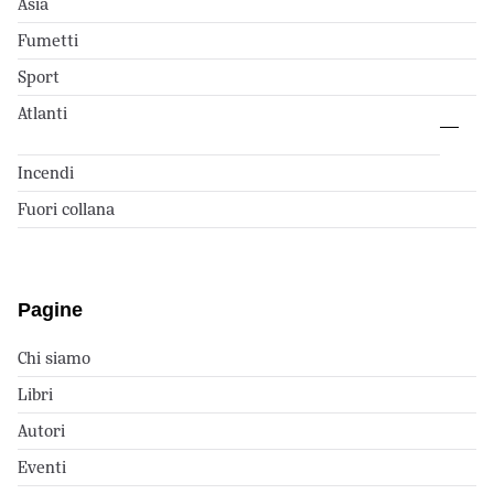
Asia
Fumetti
Sport
Atlanti
Incendi
Fuori collana
Pagine
Chi siamo
Libri
Autori
Eventi