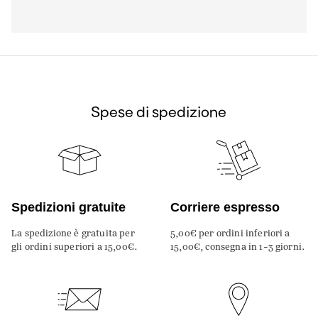
Spese di spedizione
Spedizioni gratuite
Corriere espresso
La spedizione è gratuita per
5,00€ per ordini inferiori a
gli ordini superiori a 15,00€.
15,00€, consegna in 1-3 giorni.