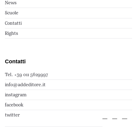
News
Scuole
Contatti
Rights
Contatti
Tel. +39 011 5629997
info@addeditore.it
instagram
facebook
twitter