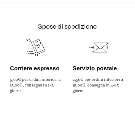
Spese di spedizione
Corriere espresso
Servizio postale
5,00€ per ordini inferiori a
2,50€ per ordini inferiori a
15,00€, consegna in 1-3
15,00€, consegna in 4-15
giorni.
giorni.