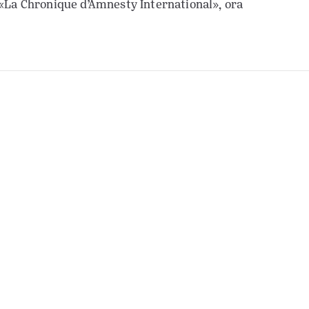
«La Chronique d’Amnesty International», ora