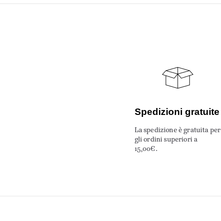
Spedizioni gratuite
La spedizione è gratuita per
gli ordini superiori a
15,00€.