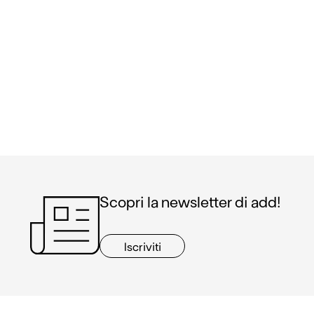
Scopri la newsletter di add!
Iscriviti