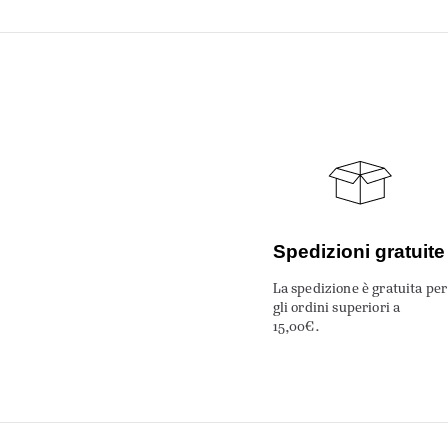
Spedizioni gratuite
La spedizione è gratuita per
gli ordini superiori a
15,00€.