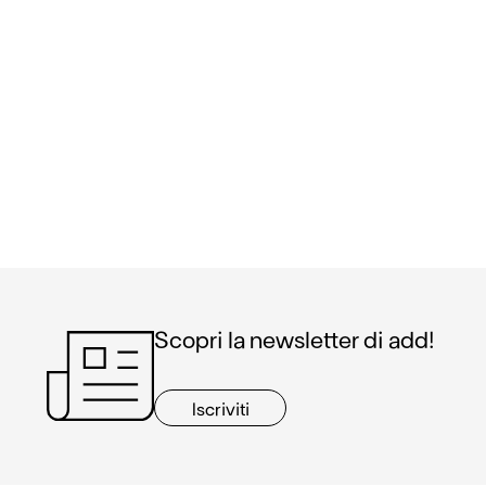
Scopri la newsletter di add!
Iscriviti