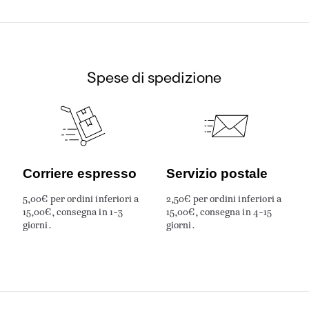
Spese di spedizione
Corriere espresso
Servizio postale
5,00€ per ordini inferiori a
2,50€ per ordini inferiori a
15,00€, consegna in 1-3
15,00€, consegna in 4-15
giorni.
giorni.