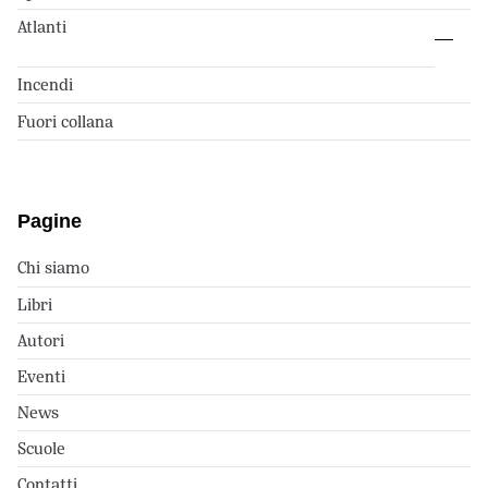
Atlanti
Incendi
Fuori collana
Pagine
Chi siamo
Libri
Autori
Eventi
News
Scuole
Contatti