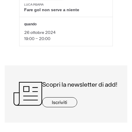
LUCA PISAPIA
Fare gol non serve a niente
quando
26 ottobre 2024
19:00 - 20:00
Scopri la newsletter di add!
Iscriviti