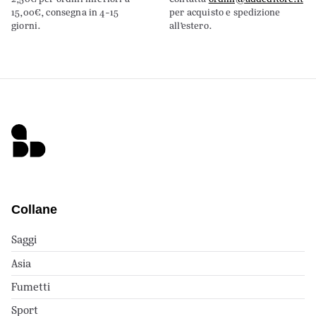
15,00€, consegna in 4-15
per acquisto e spedizione
giorni.
all’estero.
Collane
Saggi
Asia
Fumetti
Sport