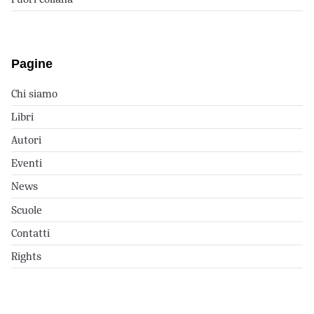
Pagine
Chi siamo
Libri
Autori
Eventi
News
Scuole
Contatti
Rights