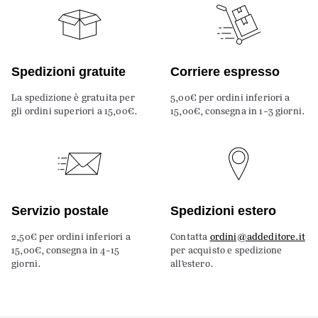
Spedizioni gratuite
Corriere espresso
La spedizione è gratuita per
5,00€ per ordini inferiori a
gli ordini superiori a 15,00€.
15,00€, consegna in 1-3 giorni.
Servizio postale
Spedizioni estero
2,50€ per ordini inferiori a
Contatta
ordini@addeditore.it
15,00€, consegna in 4-15
per acquisto e spedizione
giorni.
all’estero.