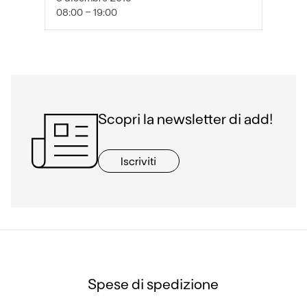
08:00 - 19:00
Scopri la newsletter di add!
Iscriviti
Spese di spedizione