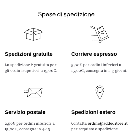
Spese di spedizione
Spedizioni gratuite
Corriere espresso
La spedizione è gratuita per
5,00€ per ordini inferiori a
gli ordini superiori a 15,00€.
15,00€, consegna in 1-3 giorni.
Servizio postale
Spedizioni estero
2,50€ per ordini inferiori a
Contatta
ordini@addeditore.it
15,00€, consegna in 4-15
per acquisto e spedizione