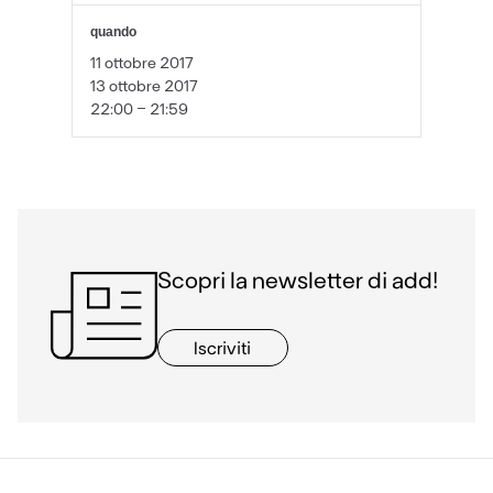
quando
11 ottobre 2017
13 ottobre 2017
22:00 - 21:59
Scopri la newsletter di add!
Iscriviti