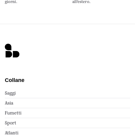
giorni.
all’estero.
Collane
Saggi
Asia
Fumetti
Sport
Atlanti