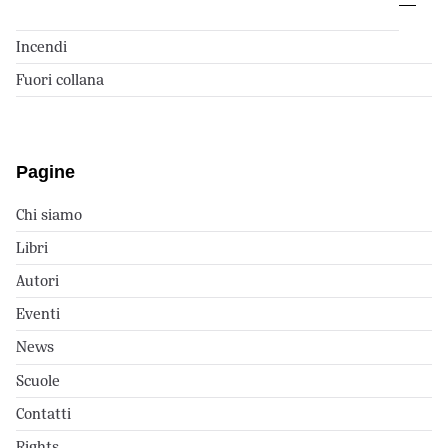
Incendi
Fuori collana
Pagine
Chi siamo
Libri
Autori
Eventi
News
Scuole
Contatti
Rights