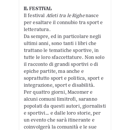
IL FESTIVAL
Il festival
Atleti tra le Righe
nasce
per esaltare il connubio tra sport e
letteratura.
Da sempre, ed in particolare negli
ultimi anni, sono tanti i libri che
trattano le tematiche sportive, in
tutte le loro sfaccettature. Non solo
il racconto di grandi sportivi o di
epiche partite, ma anche e
soprattutto sport e politica, sport e
integrazione, sport e disabilità.
Per quattro giorni, Macomer e
alcuni comuni limitrofi, saranno
popolati da questi autori, giornalisti
e sportivi… e dalle loro storie, per
un evento che sarà itinerante e
coinvolgerà la comunità e le sue