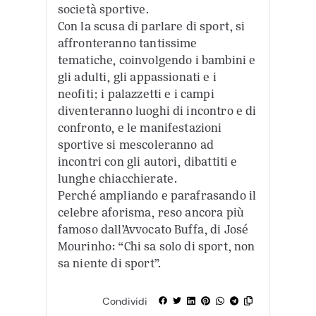
società sportive.
Con la scusa di parlare di sport, si
affronteranno tantissime
tematiche, coinvolgendo i bambini e
gli adulti, gli appassionati e i
neofiti; i palazzetti e i campi
diventeranno luoghi di incontro e di
confronto, e le manifestazioni
sportive si mescoleranno ad
incontri con gli autori, dibattiti e
lunghe chiacchierate.
Perché ampliando e parafrasando il
celebre aforisma, reso ancora più
famoso dall’Avvocato Buffa, di José
Mourinho: “Chi sa solo di sport, non
sa niente di sport”.
Condividi