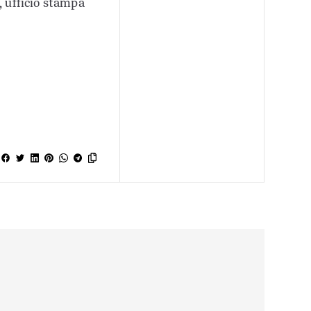
, ufficio stampa