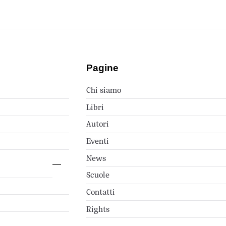
Pagine
Chi siamo
Libri
Autori
Eventi
News
Scuole
Contatti
Rights