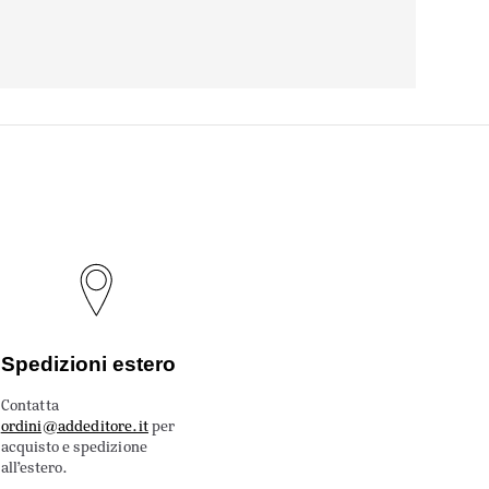
Spedizioni estero
Contatta
ordini@addeditore.it
per
acquisto e spedizione
all’estero.