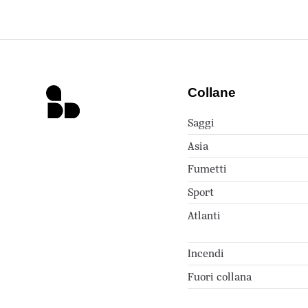
Collane
Saggi
Asia
Fumetti
Sport
Atlanti
Incendi
Fuori collana