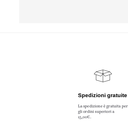
Spedizioni gratuite
La spedizione è gratuita per
gli ordini superiori a
15,00€.