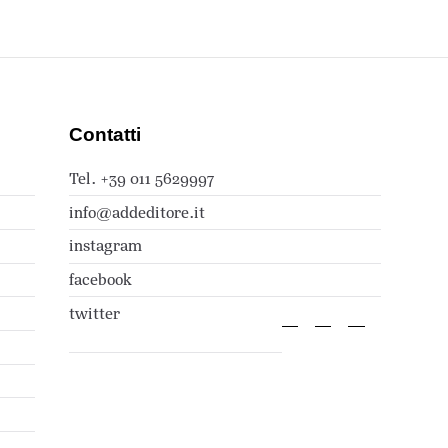
Contatti
Tel. +39 011 5629997
info@addeditore.it
instagram
facebook
twitter