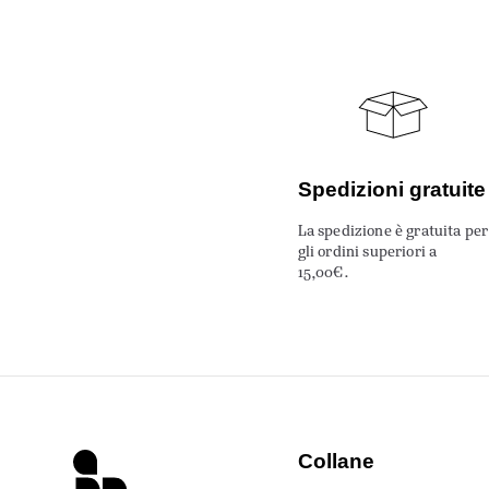
Spedizioni gratuite
La spedizione è gratuita per
gli ordini superiori a
15,00€.
Collane