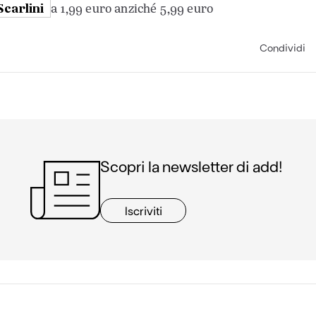
Scarlini
a 1,99 euro anziché 5,99 euro
Condividi
Scopri la newsletter di add!
Iscriviti