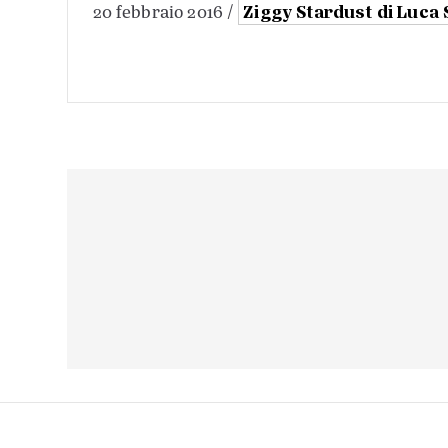
Ziggy Stardust di Luca 
20 febbraio 2016 /