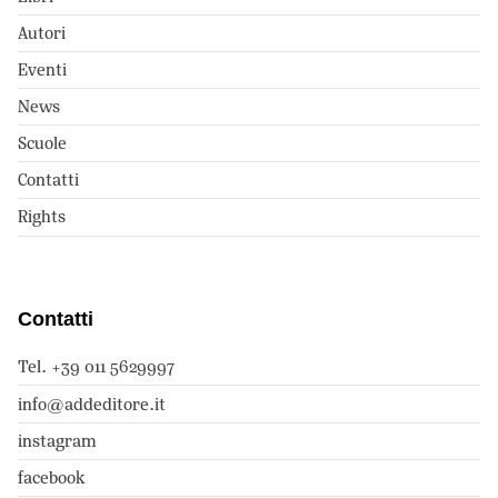
Autori
Eventi
News
Scuole
Contatti
Rights
Contatti
Tel. +39 011 5629997
info@addeditore.it
instagram
facebook