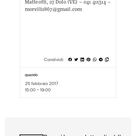
Matteotti, 27 Dolo (VE) – 041 411314 –
morelli1867@gmail.com
Condividi
quando
25 febbraio 2017
15:00 - 19:00