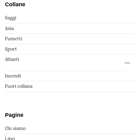
Collane
Saggi
Asia
Fumetti
Sport
Atlanti
Incendi
Fuori collana
Pagine
Chi siamo
Libri