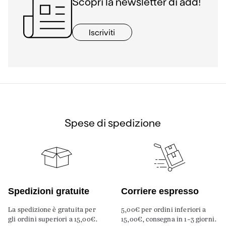
Scopri la newsletter di add!
Iscriviti
Spese di spedizione
Spedizioni gratuite
Corriere espresso
La spedizione è gratuita per
5,00€ per ordini inferiori a
gli ordini superiori a 15,00€.
15,00€, consegna in 1-3 giorni.