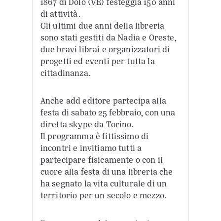
1867 di Dolo (VE) festeggia 150 anni
di attività.
Gli ultimi due anni della libreria
sono stati gestiti da Nadia e Oreste,
due bravi librai e organizzatori di
progetti ed eventi per tutta la
cittadinanza.
Anche add editore partecipa alla
festa di sabato 25 febbraio, con una
diretta skype da Torino.
Il programma è fittissimo di
incontri e invitiamo tutti a
partecipare fisicamente o con il
cuore alla festa di una libreria che
ha segnato la vita culturale di un
territorio per un secolo e mezzo.