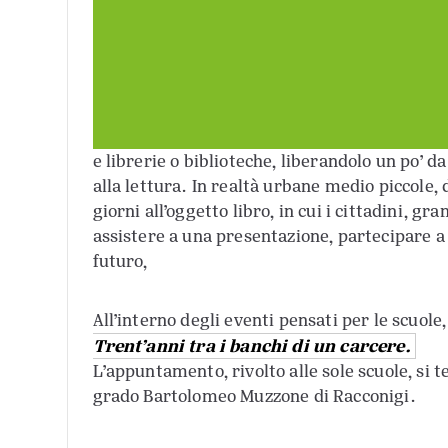
e librerie o biblioteche, liberandolo un po’ d
alla lettura. In realtà urbane medio piccole,
giorni all’oggetto libro, in cui i cittadini, gr
assistere a una presentazione, partecipare a
futuro,
All’interno degli eventi pensati per le scuole
Trent’anni tra i banchi di un carcere.
L’appuntamento, rivolto alle sole scuole, si 
grado Bartolomeo Muzzone di Racconigi.