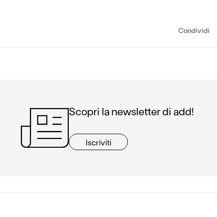
Condividi
Scopri la newsletter di add!
Iscriviti