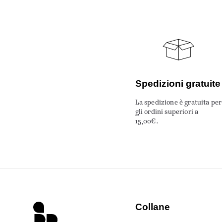
Spedizioni gratuite
La spedizione è gratuita per
gli ordini superiori a
15,00€.
Collane