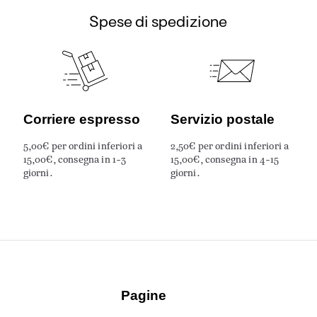
Spese di spedizione
Corriere espresso
Servizio postale
5,00€ per ordini inferiori a
2,50€ per ordini inferiori a
15,00€, consegna in 1-3
15,00€, consegna in 4-15
giorni.
giorni.
Pagine