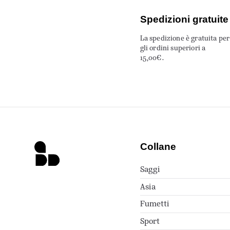
Spedizioni gratuite
La spedizione è gratuita per
gli ordini superiori a
15,00€.
Collane
Saggi
Asia
Fumetti
Sport