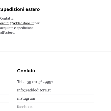
Spedizioni estero
Contatta
ordini@addeditore.it
per
acquisto e spedizione
all’estero.
Contatti
Tel. +39 011 5629997
info@addeditore.it
instagram
facebook