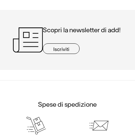
Scopri la newsletter di add!
Iscriviti
Spese di spedizione