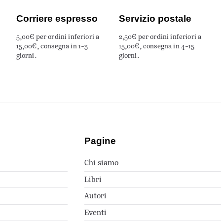
Corriere espresso
Servizio postale
5,00€ per ordini inferiori a
2,50€ per ordini inferiori a
15,00€, consegna in 1-3
15,00€, consegna in 4-15
giorni.
giorni.
Pagine
Chi siamo
Libri
Autori
Eventi