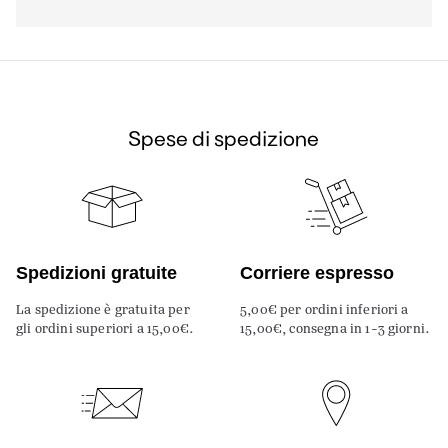
Spese di spedizione
Spedizioni gratuite
Corriere espresso
La spedizione è gratuita per
5,00€ per ordini inferiori a
gli ordini superiori a 15,00€.
15,00€, consegna in 1-3 giorni.