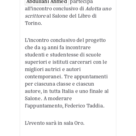
Abdullahi Ahmed
partecipa
all’incontro conclusivo di
Adotta uno
scrittore
al Salone del Libro di
Torino.
L’incontro conclusivo del progetto
che da 19 anni fa incontrare
studenti e studentesse di scuole
superiori e istituti carcerari con le
migliori autrici e autori
contemporanei. Tre appuntamenti
per ciascuna classe e ciascun
autore, in tutta Italia e uno finale al
Salone. A moderare
l’appuntamento, Federico Taddia.
L’evento sarà in sala Oro.