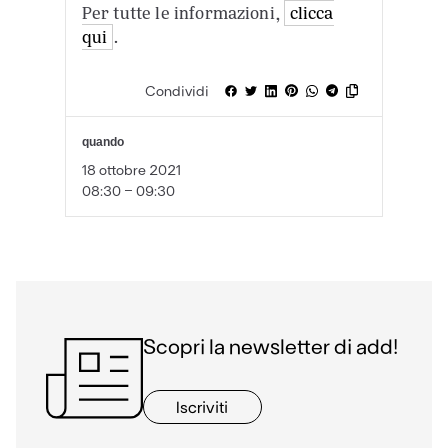
Per tutte le informazioni,
clicca
qui
.
Condividi
quando
18 ottobre 2021
08:30 - 09:30
Scopri la newsletter di add!
Iscriviti