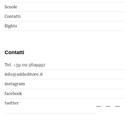
Scuole
Contatti
Rights
Contatti
Tel. +39 011 5629997
info@addeditore.it
instagram
facebook
twitter