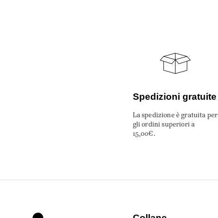
Spedizioni gratuite
La spedizione è gratuita per
gli ordini superiori a
15,00€.
Collane