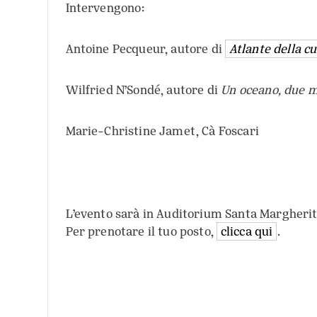
Intervengono:
Antoine Pecqueur, autore di
Atlante della c
Wilfried N’Sondé, autore di
Un oceano, due m
Marie-Christine Jamet, Cà Foscari
L’evento sarà in Auditorium Santa Margherit
Per prenotare il tuo posto,
clicca qui
.