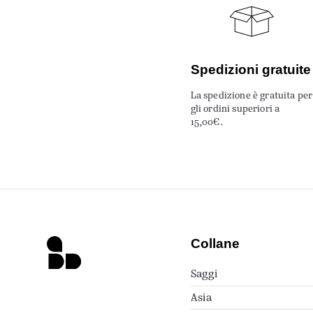
Spedizioni gratuite
La spedizione è gratuita per
gli ordini superiori a
15,00€.
Collane
Saggi
Asia