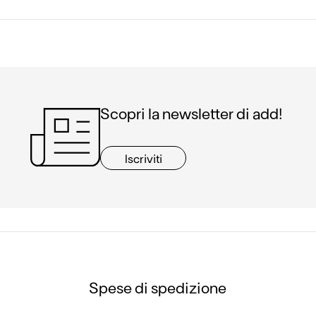
Scopri la newsletter di add!
Iscriviti
Spese di spedizione