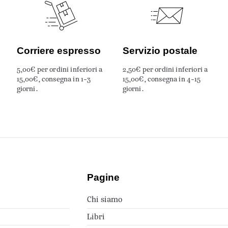
Corriere espresso
Servizio postale
5,00€ per ordini inferiori a
2,50€ per ordini inferiori a
15,00€, consegna in 1-3
15,00€, consegna in 4-15
giorni.
giorni.
Pagine
Chi siamo
Libri