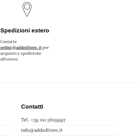
Spedizioni estero
Contatta
ordini@addeditore.it
per
acquisto e spedizione
all’estero.
Contatti
Tel. +39 011 5629997
info@addeditore.it