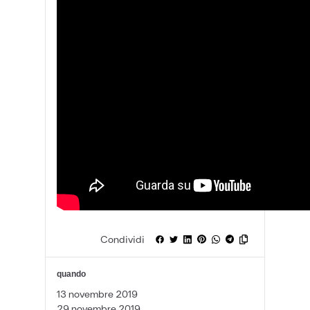
Condividi
quando
13 novembre 2019
29 novembre 2019