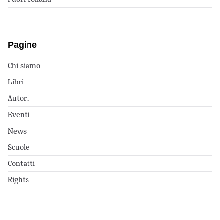
Pagine
Chi siamo
Libri
Autori
Eventi
News
Scuole
Contatti
Rights