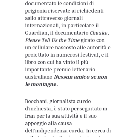
documentato le condizioni di
prigionia riservate ai richiedenti
asilo attraverso giornali
internazionali, in particolare il
Guardian, il documentario
Chauka,
Please Tell Us the Time
girato con
un cellulare nascosto alle autorità e
proiettato in numerosi festival, e il
libro con cui ha vinto il più
importante premio letterario
australiano
Nessun amico se non
le montagne
.
Boochani, giornalista curdo
d’inchiesta, è stato perseguitato in
Iran per la sua attività e il suo
appoggio alla causa
dell’indipendenza curda. In cerca di