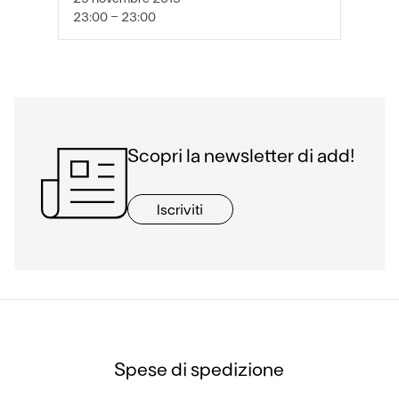
23:00 - 23:00
Scopri la newsletter di add!
Iscriviti
Spese di spedizione