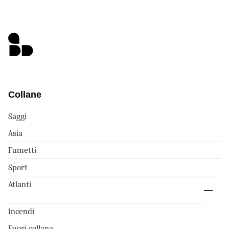
Collane
Saggi
Asia
Fumetti
Sport
Atlanti
Incendi
Fuori collana