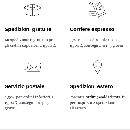
Spedizioni gratuite
Corriere espresso
La spedizione è gratuita per
5,00€ per ordini inferiori a
gli ordini superiori a 15,00€.
15,00€, consegna in 1-3 giorni.
Servizio postale
Spedizioni estero
2,50€ per ordini inferiori a
Contatta
ordini@addeditore.it
15,00€, consegna in 4-15
per acquisto e spedizione
giorni.
all’estero.