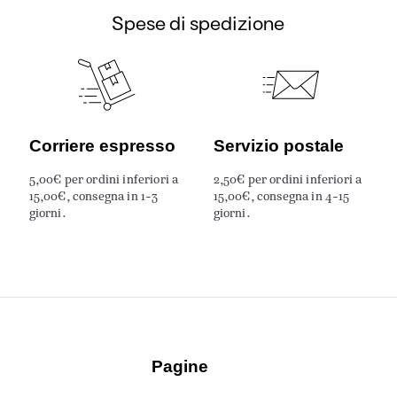
Spese di spedizione
Corriere espresso
Servizio postale
5,00€ per ordini inferiori a
2,50€ per ordini inferiori a
15,00€, consegna in 1-3
15,00€, consegna in 4-15
giorni.
giorni.
Pagine