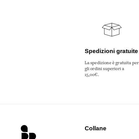
Spedizioni gratuite
La spedizione è gratuita per
gli ordini superiori a
15,00€.
Collane