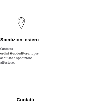
Spedizioni estero
Contatta
ordini@addeditore.it
per
acquisto e spedizione
all’estero.
Contatti