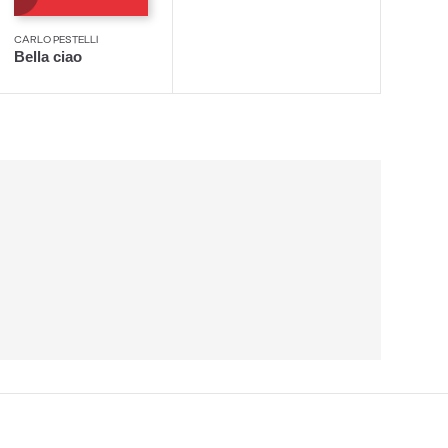
CARLO PESTELLI
Bella ciao