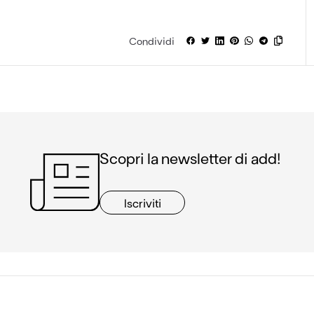
Condividi
Scopri la newsletter di add!
Iscriviti