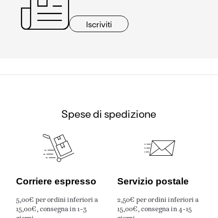
Iscriviti
Spese di spedizione
Corriere espresso
Servizio postale
5,00€ per ordini inferiori a
2,50€ per ordini inferiori a
15,00€, consegna in 1-3
15,00€, consegna in 4-15