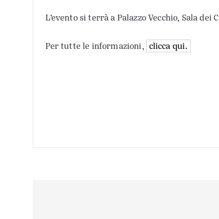
L’evento si terrà a Palazzo Vecchio, Sala dei
Per tutte le informazioni,
clicca qui.