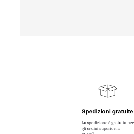
Spedizioni gratuite
La spedizione è gratuita per
gli ordini superiori a