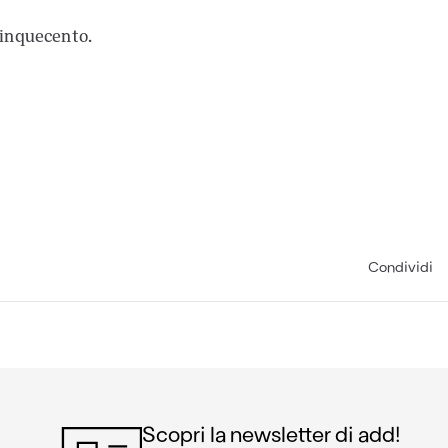
 Cinquecento.
Condividi
Scopri la newsletter di add!