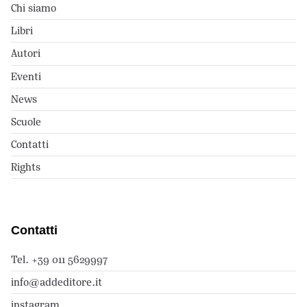
Chi siamo
Libri
Autori
Eventi
News
Scuole
Contatti
Rights
Contatti
Tel. +39 011 5629997
info@addeditore.it
instagram