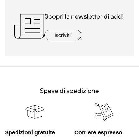
Scopri la newsletter di add!
Iscriviti
Spese di spedizione
Spedizioni gratuite
Corriere espresso