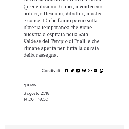
(presentazioni di libri, incontri con
autori, riflessioni, dibattiti, mostre
e concerti) che fanno perno sulla
libreria temporanea che viene
allestita e ospitata nella Sala
Valdese del Tempio di Prali, e che
rimane aperta per tutta la durata
della rassegna.
Condividi
quando
3 agosto 2018
14:00 - 16:00