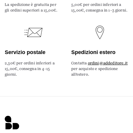
La spedizione è gratuita per
5,00€ per ordini inferiori a
gli ordini superiori a 15,00€.
15,00€, consegna in 1-3 giorni.
Servizio postale
Spedizioni estero
2,50€ per ordini inferiori a
Contatta
ordini@addeditore.it
15,00€, consegna in 4-15
per acquisto e spedizione
giorni.
all’estero.