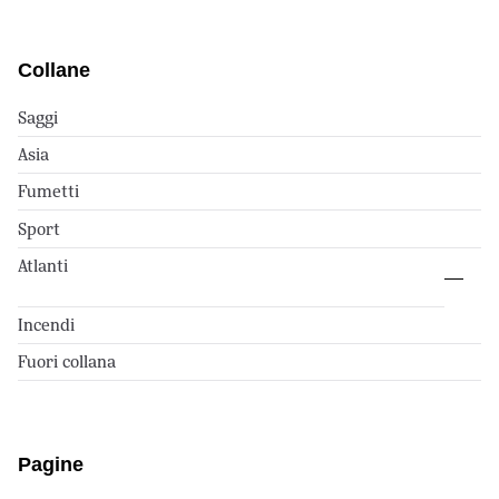
Collane
Saggi
Asia
Fumetti
Sport
Atlanti
Incendi
Fuori collana
Pagine