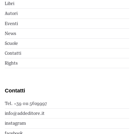
Libri
Autori
Eventi
News
Scuole
Contatti
Rights
Contatti
Tel. +39 011 5629997
info@addeditore.it
instagram
facebook