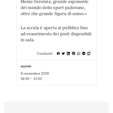
Memo Geremia, grande esponente
del mondo dello sport padovano,
oltre che grande figura di uomo.»
La serata è aperta al pubblico fino
ad esaurimento dei posti disponibili
in sala.
Condividi
quando
8 novembre 2019
19:45 - 21:00