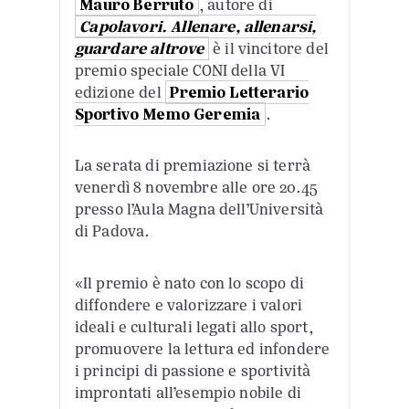
Mauro Berruto
, autore di
Capolavori. Allenare, allenarsi,
guardare altrove
è il vincitore del
premio speciale CONI della VI
edizione del
Premio Letterario
Sportivo Memo Geremia
.
La serata di premiazione si terrà
venerdì 8 novembre alle ore 20.45
presso l’Aula Magna dell’Università
di Padova.
«Il premio è nato con lo scopo di
diffondere e valorizzare i valori
ideali e culturali legati allo sport,
promuovere la lettura ed infondere
i principi di passione e sportività
improntati all’esempio nobile di