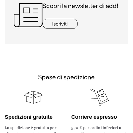
Scopri la newsletter di add!
Iscriviti
Spese di spedizione
Spedizioni gratuite
Corriere espresso
La spedizione è gratuita per
5,00€ per ordini inferiori a