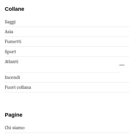
Collane
Saggi
Asia
Fumetti
Sport
Atlanti
Incendi
Fuori collana
Pagine
Chi siamo