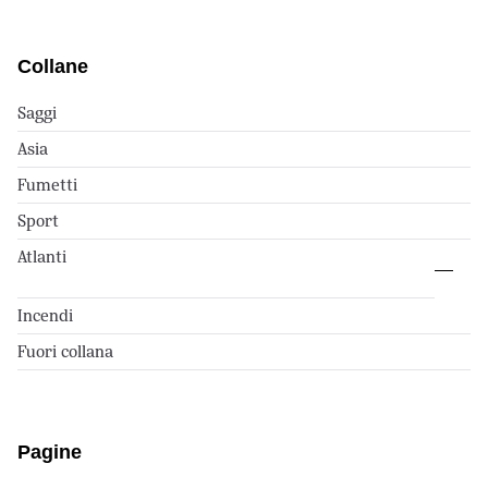
Collane
Saggi
Asia
Fumetti
Sport
Atlanti
Incendi
Fuori collana
Pagine