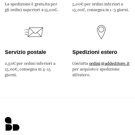
La spedizione è gratuita per
5,00€ per ordini inferiori a
gli ordini superiori a 15,00€.
15,00€, consegna in 1-3 giorni.
Servizio postale
Spedizioni estero
2,50€ per ordini inferiori a
Contatta
ordini@addeditore.it
15,00€, consegna in 4-15
per acquisto e spedizione
giorni.
all’estero.