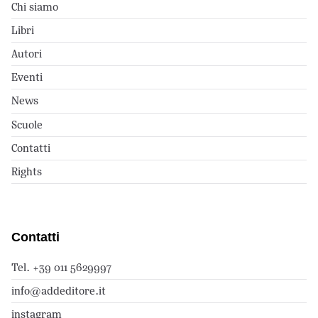
Chi siamo
Libri
Autori
Eventi
News
Scuole
Contatti
Rights
Contatti
Tel. +39 011 5629997
info@addeditore.it
instagram