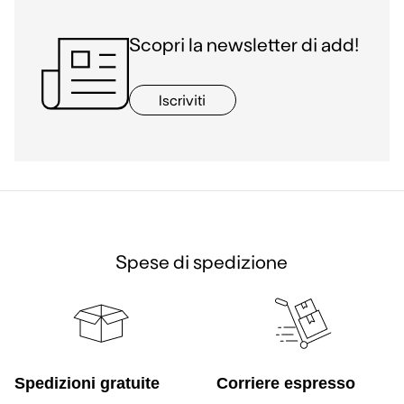
Scopri la newsletter di add!
Iscriviti
Spese di spedizione
Spedizioni gratuite
Corriere espresso