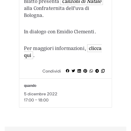
Blatto presenta
Canzoni di Natale
alla Confraternita dell’uva di
Bologna.
In dialogo con Emidio Clementi.
Per maggiori informazioni,
clicca
qui
.
Condividi
quando
5 dicembre 2022
17:00 - 18:00