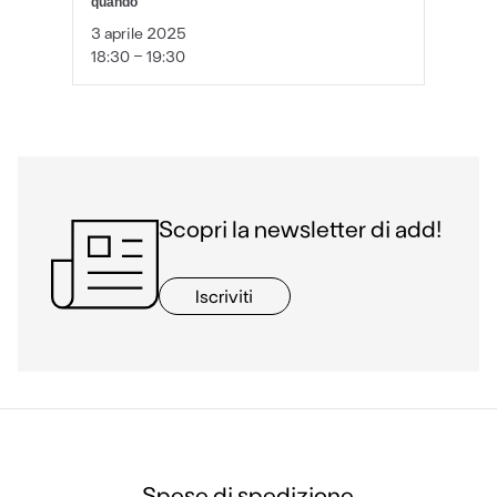
quando
3 aprile 2025
18:30 - 19:30
Scopri la newsletter di add!
Iscriviti
Spese di spedizione