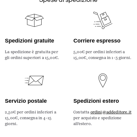
Spedizioni gratuite
Corriere espresso
La spedizione è gratuita per
5,00€ per ordini inferiori a
gli ordini superiori a 15,00€.
15,00€, consegna in 1-3 giorni.
Servizio postale
Spedizioni estero
2,50€ per ordini inferiori a
Contatta
ordini@addeditore.it
15,00€, consegna in 4-15
per acquisto e spedizione
giorni.
all’estero.