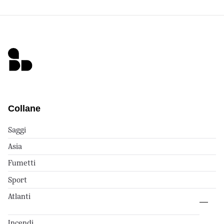
Collane
Saggi
Asia
Fumetti
Sport
Atlanti
Incendi