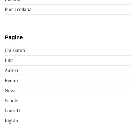
Fuori collana
Pagine
Chi siamo
Libri
Autori
Eventi
News
Scuole
Contatti
Rights