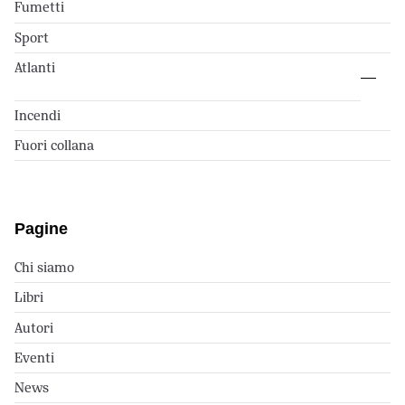
Fumetti
Sport
Atlanti
Incendi
Fuori collana
Pagine
Chi siamo
Libri
Autori
Eventi
News