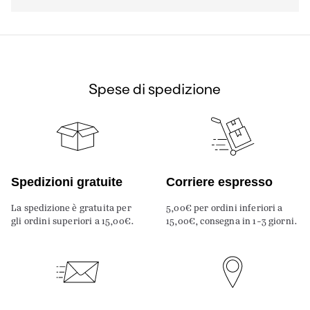
Spese di spedizione
Spedizioni gratuite
Corriere espresso
La spedizione è gratuita per
5,00€ per ordini inferiori a
gli ordini superiori a 15,00€.
15,00€, consegna in 1-3 giorni.