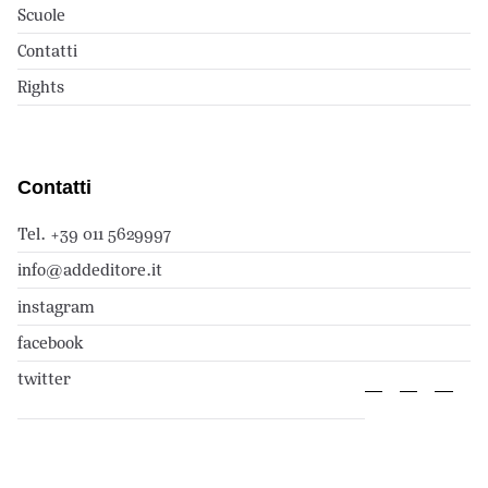
Scuole
Contatti
Rights
Contatti
Tel. +39 011 5629997
info@addeditore.it
instagram
facebook
twitter