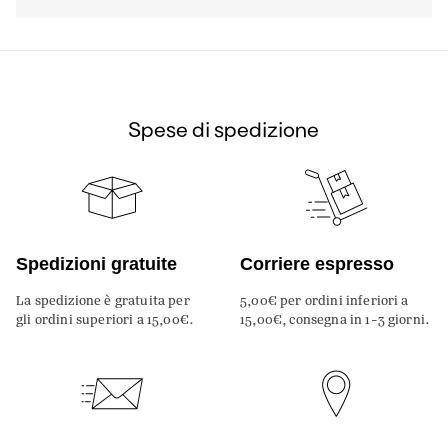
Spese di spedizione
Spedizioni gratuite
Corriere espresso
La spedizione è gratuita per
5,00€ per ordini inferiori a
gli ordini superiori a 15,00€.
15,00€, consegna in 1-3 giorni.