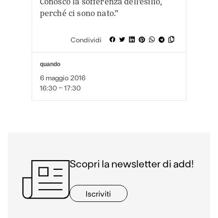
Conosco la sofferenza dell’esilio,
perché ci sono nato.”
Condividi
quando
6 maggio 2016
16:30 - 17:30
Scopri la newsletter di add!
Iscriviti