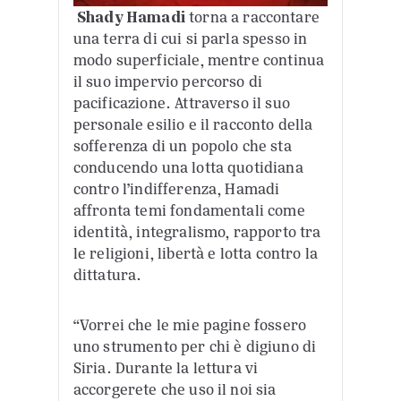
Shady Hamadi
torna a raccontare
una terra di cui si parla spesso in
modo superficiale, mentre continua
il suo impervio percorso di
pacificazione. Attraverso il suo
personale esilio e il racconto della
sofferenza di un popolo che sta
conducendo una lotta quotidiana
contro l’indifferenza, Hamadi
affronta temi fondamentali come
identità, integralismo, rapporto tra
le religioni, libertà e lotta contro la
dittatura.
“Vorrei che le mie pagine fossero
uno strumento per chi è digiuno di
Siria. Durante la lettura vi
accorgerete che uso il noi sia