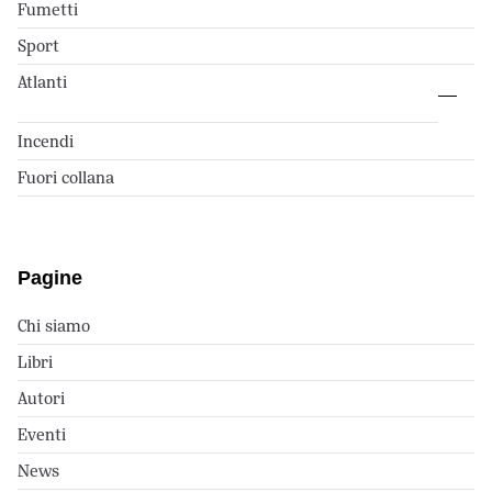
Fumetti
Sport
Atlanti
Incendi
Fuori collana
Pagine
Chi siamo
Libri
Autori
Eventi
News