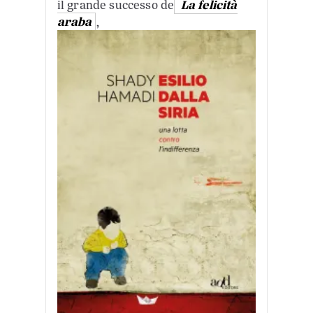
il grande successo de
La felicità
araba
,