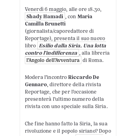
Venerdì 6 maggio, alle ore 18.30,
Shady Hamadi
, con
Maria
Camilla Brunetti
(giornalista/caporedattore di
Reportage), presenta il suo nuovo
libro
Esilio dalla Siria. Una lotta
contro l’indifferenza
, alla libreria
l’Angolo dell’Avventura
di Roma.
Modera l’incontro
Riccardo De
Gennaro
, direttore della rivista
Reportage, che per l’occasione
presenterà l’ultimo numero della
rivista con uno speciale sulla Siria.
Che fine hanno fatto la Siria, la sua
rivoluzione e il popolo siriano? Dopo