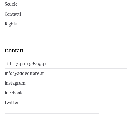
Scuole
Contatti
Rights
Contatti
Tel. +39 011 5629997
info@addeditore.it
instagram
facebook
twitter