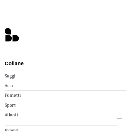
Collane
Saggi
Asia
Fumetti
Sport
Atlanti
Incendi