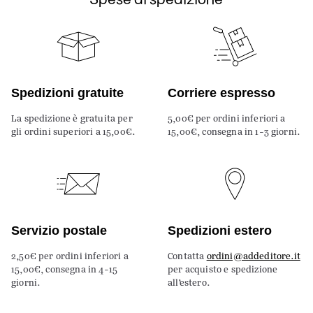
Spedizioni gratuite
Corriere espresso
La spedizione è gratuita per
5,00€ per ordini inferiori a
gli ordini superiori a 15,00€.
15,00€, consegna in 1-3 giorni.
Servizio postale
Spedizioni estero
2,50€ per ordini inferiori a
Contatta
ordini@addeditore.it
15,00€, consegna in 4-15
per acquisto e spedizione
giorni.
all’estero.