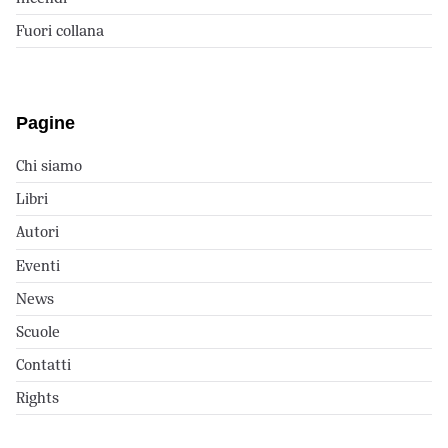
Fuori collana
Pagine
Chi siamo
Libri
Autori
Eventi
News
Scuole
Contatti
Rights