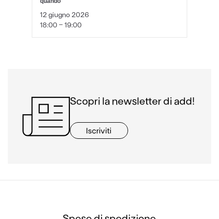
quando
12 giugno 2026
18:00 - 19:00
Scopri la newsletter di add!
Iscriviti
Spese di spedizione