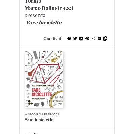
Torino
Marco Ballestracci
presenta
Fare biciclette
Condividi
MARCO BALLESTRACCI
Fare biciclette