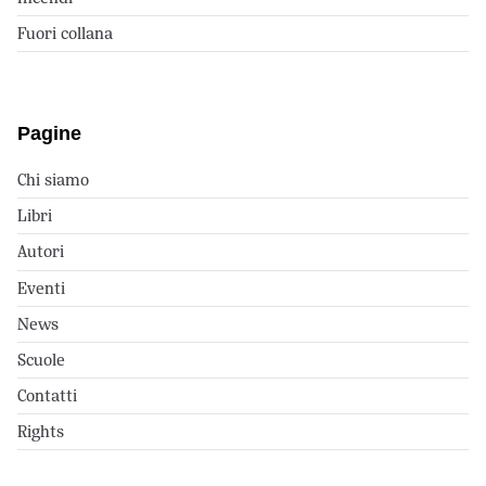
Fuori collana
Pagine
Chi siamo
Libri
Autori
Eventi
News
Scuole
Contatti
Rights