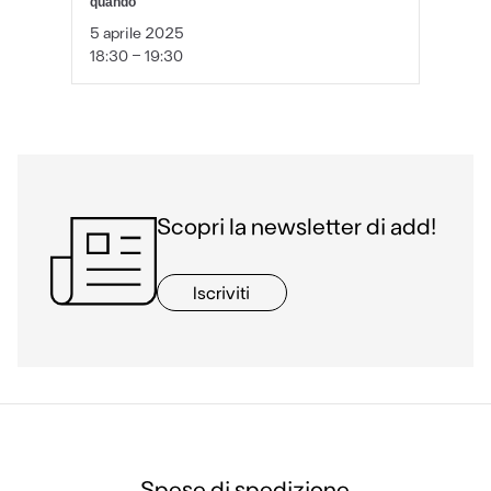
quando
5 aprile 2025
18:30 - 19:30
Scopri la newsletter di add!
Iscriviti
Spese di spedizione