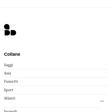
Collane
Saggi
Asia
Fumetti
Sport
Atlanti
Incendi