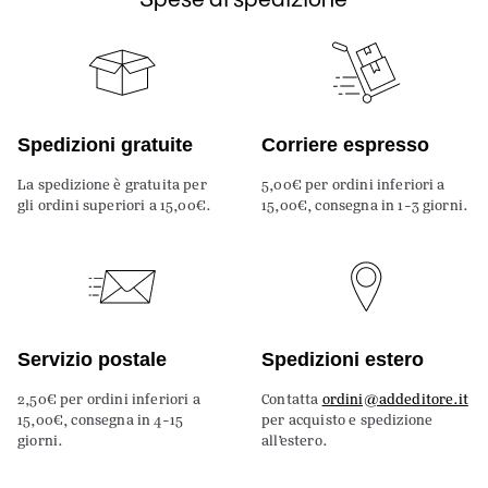
Spedizioni gratuite
Corriere espresso
La spedizione è gratuita per
5,00€ per ordini inferiori a
gli ordini superiori a 15,00€.
15,00€, consegna in 1-3 giorni.
Servizio postale
Spedizioni estero
2,50€ per ordini inferiori a
Contatta
ordini@addeditore.it
15,00€, consegna in 4-15
per acquisto e spedizione
giorni.
all’estero.