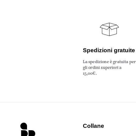
Spedizioni gratuite
La spedizione è gratuita per
gli ordini superiori a
15,00€.
Collane