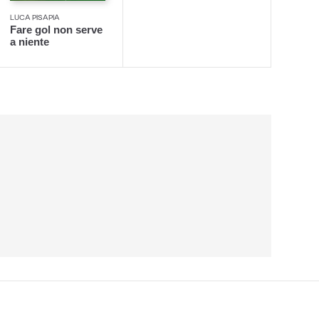
LUCA PISAPIA
Fare gol non serve
a niente