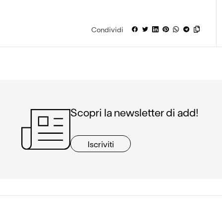
Condividi
Scopri la newsletter di add!
Iscriviti