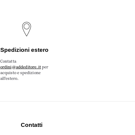
Spedizioni estero
Contatta
ordini@addeditore.it
per
acquisto e spedizione
all’estero.
Contatti