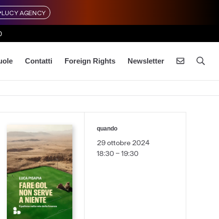
LUCY AGENCY
0
uole
Contatti
Foreign Rights
Newsletter
quando
29 ottobre 2024
18:30 - 19:30