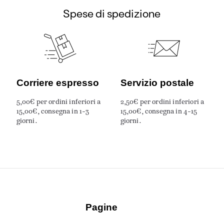
Spese di spedizione
Corriere espresso
Servizio postale
5,00€ per ordini inferiori a
2,50€ per ordini inferiori a
15,00€, consegna in 1-3
15,00€, consegna in 4-15
giorni.
giorni.
Pagine