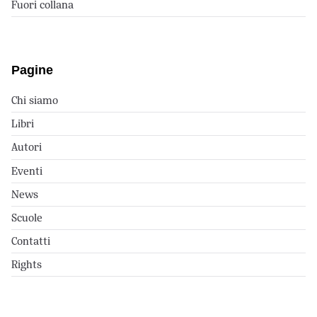
Fuori collana
Pagine
Chi siamo
Libri
Autori
Eventi
News
Scuole
Contatti
Rights