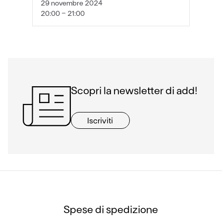
29 novembre 2024
20:00 - 21:00
Scopri la newsletter di add!
Iscriviti
Spese di spedizione