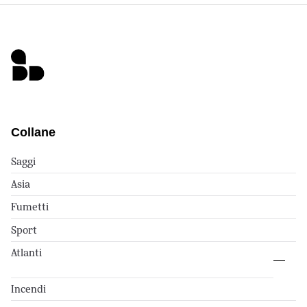
Collane
Saggi
Asia
Fumetti
Sport
Atlanti
Incendi