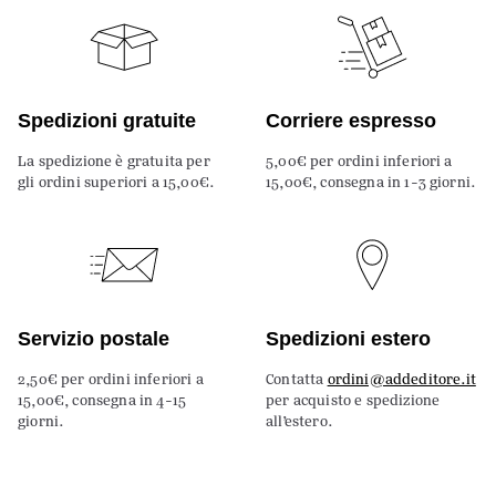
Spedizioni gratuite
Corriere espresso
La spedizione è gratuita per
5,00€ per ordini inferiori a
gli ordini superiori a 15,00€.
15,00€, consegna in 1-3 giorni.
Servizio postale
Spedizioni estero
2,50€ per ordini inferiori a
Contatta
ordini@addeditore.it
15,00€, consegna in 4-15
per acquisto e spedizione
giorni.
all’estero.