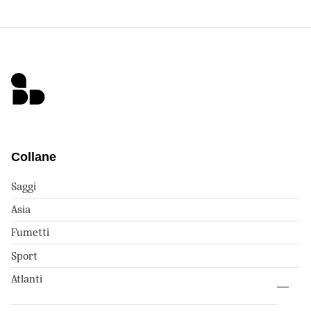
Collane
Saggi
Asia
Fumetti
Sport
Atlanti