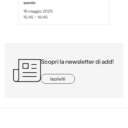
quando
16 maggio 2025
15:45 - 16:45
Scopri la newsletter di add!
Iscriviti