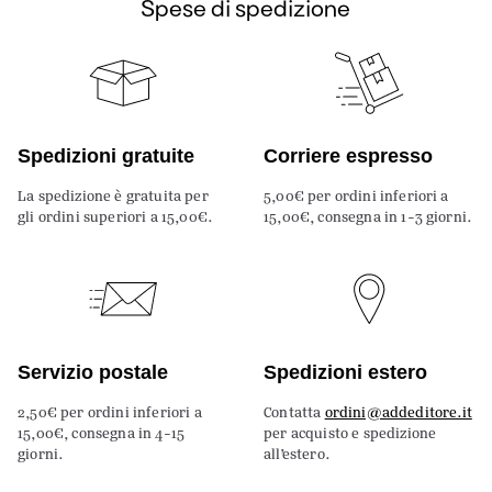
Spese di spedizione
Spedizioni gratuite
Corriere espresso
La spedizione è gratuita per
5,00€ per ordini inferiori a
gli ordini superiori a 15,00€.
15,00€, consegna in 1-3 giorni.
Servizio postale
Spedizioni estero
2,50€ per ordini inferiori a
Contatta
ordini@addeditore.it
15,00€, consegna in 4-15
per acquisto e spedizione
giorni.
all’estero.