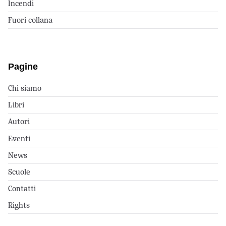
Incendi
Fuori collana
Pagine
Chi siamo
Libri
Autori
Eventi
News
Scuole
Contatti
Rights