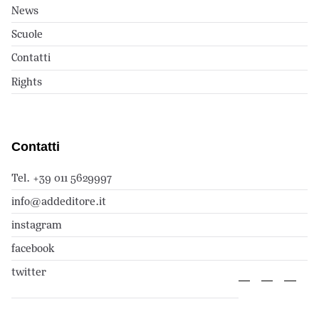
News
Scuole
Contatti
Rights
Contatti
Tel. +39 011 5629997
info@addeditore.it
instagram
facebook
twitter