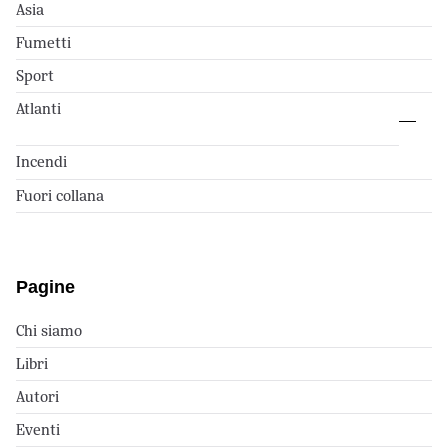
Asia
Fumetti
Sport
Atlanti
Incendi
Fuori collana
Pagine
Chi siamo
Libri
Autori
Eventi