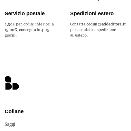
Servizio postale
Spedizioni estero
2,50€ per ordini inferiori a
Contatta
ordini@addeditore.it
15,00€, consegna in 4-15
per acquisto e spedizione
giorni.
all’estero.
Collane
Saggi