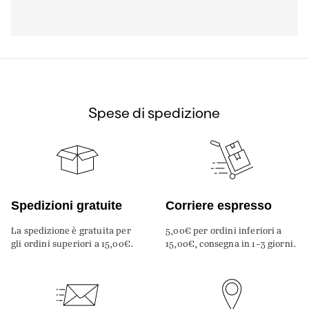
Spese di spedizione
Spedizioni gratuite
Corriere espresso
La spedizione è gratuita per
5,00€ per ordini inferiori a
gli ordini superiori a 15,00€.
15,00€, consegna in 1-3 giorni.