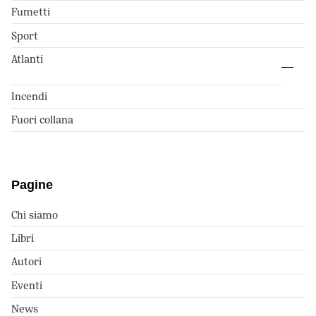
Fumetti
Sport
Atlanti
Incendi
Fuori collana
Pagine
Chi siamo
Libri
Autori
Eventi
News