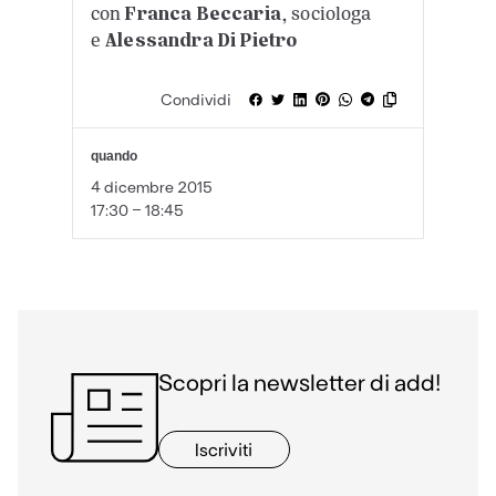
con
Franca Beccaria
, sociologa
e
Alessandra Di Pietro
Condividi
quando
4 dicembre 2015
17:30 - 18:45
Scopri la newsletter di add!
Iscriviti