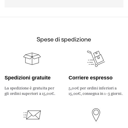
Spese di spedizione
Spedizioni gratuite
Corriere espresso
La spedizione è gratuita per
5,00€ per ordini inferiori a
gli ordini superiori a 15,00€.
15,00€, consegna in 1-3 giorni.