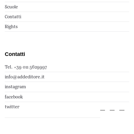
Scuole
Contatti
Rights
Contatti
Tel. +39 011 5629997
info@addeditore.it
instagram
facebook
twitter