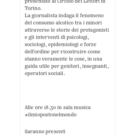
presentato al Circolo dei Lettori di
Torino.
La giornalista indaga il fenomeno
del consumo alcolico tra i minori
attraverso le storie dei protagonisti
e gli interventi di psicologi,
sociologi, epidemiologi e forze
dell’ordine per ricostruire come
stanno veramente le cose, in una
guida utile per genitori, insegnanti,
operatori sociali.
Alle ore 18.30 in sala musica
#ilmiopostonelmondo
Saranno presenti