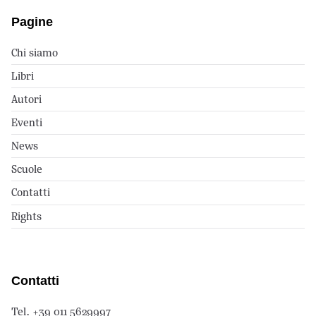
Pagine
Chi siamo
Libri
Autori
Eventi
News
Scuole
Contatti
Rights
Contatti
Tel. +39 011 5629997