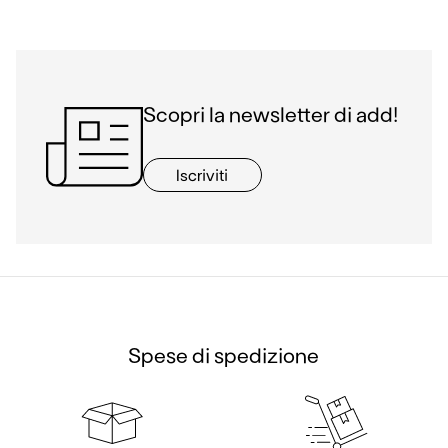
Scopri la newsletter di add!
Iscriviti
Spese di spedizione