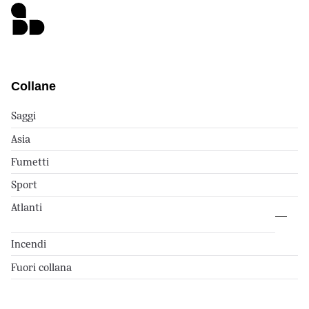
Collane
Saggi
Asia
Fumetti
Sport
Atlanti
Incendi
Fuori collana