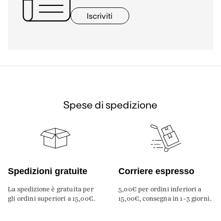
Iscriviti
Spese di spedizione
Spedizioni gratuite
Corriere espresso
La spedizione è gratuita per
5,00€ per ordini inferiori a
gli ordini superiori a 15,00€.
15,00€, consegna in 1-3 giorni.