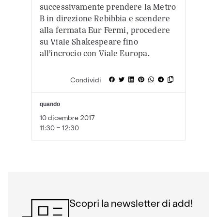
successivamente prendere la Metro
B in direzione Rebibbia e scendere
alla fermata Eur Fermi, procedere
su Viale Shakespeare fino
all’incrocio con Viale Europa.
Condividi
quando
10 dicembre 2017
11:30 - 12:30
Scopri la newsletter di add!