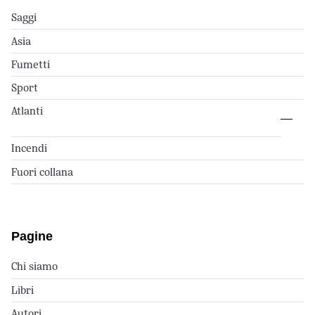
Saggi
Asia
Fumetti
Sport
Atlanti
Incendi
Fuori collana
Pagine
Chi siamo
Libri
Autori