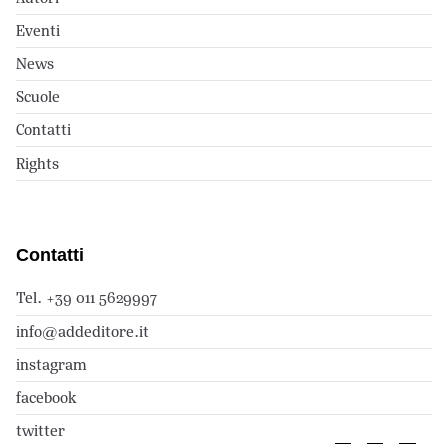
Eventi
News
Scuole
Contatti
Rights
Contatti
Tel. +39 011 5629997
info@addeditore.it
instagram
facebook
twitter