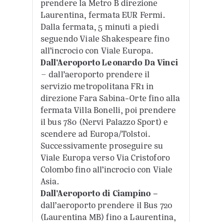
prendere la Metro B direzione
Laurentina, fermata EUR Fermi.
Dalla fermata, 5 minuti a piedi
seguendo Viale Shakespeare fino
all’incrocio con Viale Europa.
Dall’Aeroporto Leonardo Da Vinci
–
dall’aeroporto prendere il
servizio metropolitana FR1 in
direzione Fara Sabina-Orte fino alla
fermata Villa Bonelli, poi prendere
il bus 780 (Nervi Palazzo Sport) e
scendere ad Europa/Tolstoi.
Successivamente proseguire su
Viale Europa verso Via Cristoforo
Colombo fino all’incrocio con Viale
Asia.
Dall’Aeroporto
di Ciampino
–
dall’aeroporto prendere il Bus 720
(Laurentina MB) fino a Laurentina,