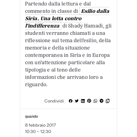
Partendo dalla lettura e dal
commento in classe di
Esilio dalla
Siria. Una lotta contro
l’indifferenza
di Shady Hamadi, gli
studenti verranno chiamati a una
riflessione sul tema dell’esilio, della
memoria e della situazione
contemporanea in Siria e in Europa
con un’attenzione particolare alla
tipologia e al tono delle
informazioni che arrivano loro a
riguardo.
Condividi
quando
8 febbraio 2017
10:30 - 12:30