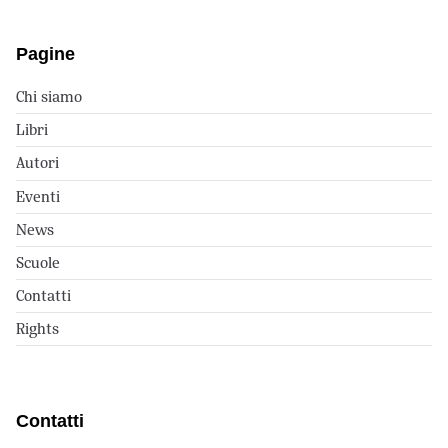
Pagine
Chi siamo
Libri
Autori
Eventi
News
Scuole
Contatti
Rights
Contatti