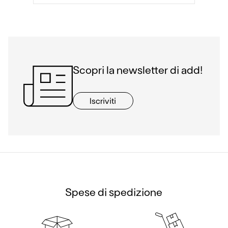
Scopri la newsletter di add!
Iscriviti
Spese di spedizione