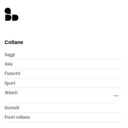
Collane
Saggi
Asia
Fumetti
Sport
Atlanti
Incendi
Fuori collana