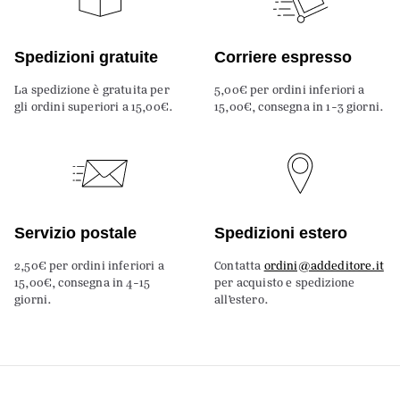
Spedizioni gratuite
Corriere espresso
La spedizione è gratuita per
5,00€ per ordini inferiori a
gli ordini superiori a 15,00€.
15,00€, consegna in 1-3 giorni.
Servizio postale
Spedizioni estero
2,50€ per ordini inferiori a
Contatta
ordini@addeditore.it
15,00€, consegna in 4-15
per acquisto e spedizione
giorni.
all’estero.