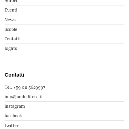
Autori
Eventi
News
Scuole
Contatti
Rights
Contatti
Tel. +39 011 5629997
info@addeditore.it
instagram
facebook
twitter