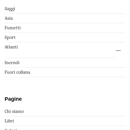
Saggi
Asia
Fumetti
Sport
Atlanti
Incendi
Fuori collana
Pagine
Chi siamo
Libri