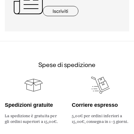
Iscriviti
Spese di spedizione
Spedizioni gratuite
Corriere espresso
La spedizione è gratuita per
5,00€ per ordini inferiori a
gli ordini superiori a 15,00€.
15,00€, consegna in 1-3 giorni.