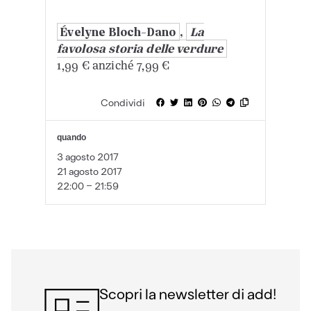
Évelyne Bloch-Dano
,
La
favolosa storia delle verdure
1,99 € anziché 7,99 €
Condividi
quando
3 agosto 2017
21 agosto 2017
22:00 - 21:59
Scopri la newsletter di add!