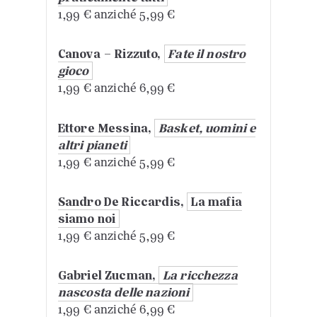
1,99 € anziché 5,99 €
Canova – Rizzuto,
Fate il nostro
gioco
1,99 € anziché 6,99 €
Ettore Messina,
Basket, uomini e
altri pianeti
1,99 € anziché 5,99 €
Sandro De Riccardis,
La mafia
siamo noi
1,99 € anziché 5,99 €
Gabriel Zucman,
La ricchezza
nascosta delle nazioni
1,99 € anziché 6,99 €