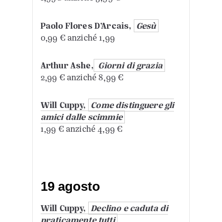
Paolo Flores D’Arcais,
Gesù
0,99 € anziché 1,99
Arthur Ashe,
Giorni di grazia
2,99 € anziché 8,99 €
Will Cuppy,
Come distinguere gli
amici dalle scimmie
1,99 € anziché 4,99 €
19 agosto
Will Cuppy,
Declino e caduta di
praticamente tutti